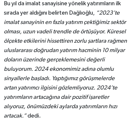
Bu yıl da imalat sanayisine yönelik yatırımların ilk
sırada yer aldığını belirten Dağlıoğlu,
“2023’te
imalat sanayinin en fazla yatırım çektiğimiz sektör
olması, uzun vadeli trendle de örtüşüyor. Küresel
ölçekte etkilerini hissettiren zorlu şartlara rağmen
uluslararası doğrudan yatırım hacminin 10 milyar
doların üzerinde gerçeklemesini değerli
buluyorum. 2024 ekonomimiz adına olumlu
sinyallerle başladı. Yaptığımız görüşmelerde
artan yatırımcı ilgisini gözlemliyoruz. 2024’te
yatırımların artacağına dair pozitif işaretler
alıyoruz, önümüzdeki aylarda yatırımların hızı
artacak.”
dedi.