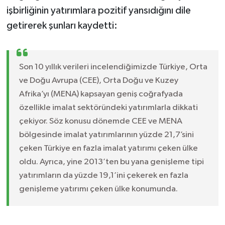
işbirliğinin yatırımlara pozitif yansıdığını dile
getirerek şunları kaydetti:
Son 10 yıllık verileri incelendiğimizde Türkiye, Orta
ve Doğu Avrupa (CEE), Orta Doğu ve Kuzey
Afrika’yı (MENA) kapsayan geniş coğrafyada
özellikle imalat sektöründeki yatırımlarla dikkati
çekiyor. Söz konusu dönemde CEE ve MENA
bölgesinde imalat yatırımlarının yüzde 21,7’sini
çeken Türkiye en fazla imalat yatırımı çeken ülke
oldu. Ayrıca, yine 2013’ten bu yana genişleme tipi
yatırımların da yüzde 19,1’ini çekerek en fazla
genişleme yatırımı çeken ülke konumunda.