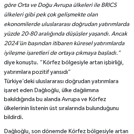
göre Orta ve Doğu Avrupa ülkeleri ile BRICS
ülkeleri gibi pek çok gelişmekte olan
ekonomilerde uluslararası doğrudan yatırımlarda
yüzde 20-80 aralığında düşüşler yaşandı. Ancak
2024’ün başından itibaren küresel yatırımlarda
iyileşme işaretleri de ortaya çıkmaya başladı.”
diye konuştu. “Körfez bölgesiyle artan işbirliği,
yatırımlara pozitif yansıdı”
Türkiye’deki uluslararası doğrudan yatırımlara
işaret eden Dağlıoğlu, ülke dağılımına
bakıldığında bu alanda Avrupa ve Körfez
ülkelerinin listenin üst sıralarında bulunduğunu
bildirdi.
Dağlıoğlu, son dönemde Körfez bölgesiyle artan