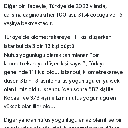
Diğer bir ifadeyle, Türkiye’de 2023 yılında,
çalışma çağındaki her 100 kişi, 31,4 çocuğa ve 15
yaşlıya bakmaktadır.
Türkiye’de kilometrekareye 111 kişi düşerken
İstanbul’da 3 bin 13 kişi düştü
Nüfus yoğunluğu olarak tanımlanan “bir
kilometrekareye düşen kişi sayısı”, Türkiye
genelinde 111 kişi oldu. İstanbul, kilometrekareye
düşen 3 bin 13 kişi ile nüfus yoğunluğu en yüksek
olan ilimiz oldu. İstanbul’dan sonra 582 kişi ile
Kocaeli ve 373 kişi ile İzmir nüfus yoğunluğu en
yüksek olan iller oldu.
Diğer yandan nüfus yoğunluğu en az olan il ise bir