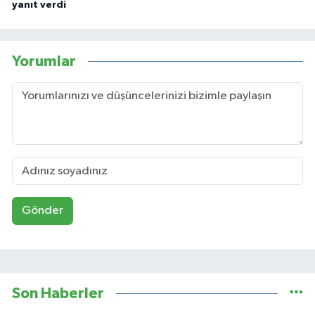
yanıt verdi
Yorumlar
Gönder
Son Haberler