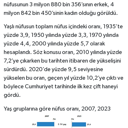
nüfusunun 3 milyon 880 bin 356’sının erkek, 4
milyon 842 bin 450’sinin kadın olduğu görüldü.
Yaşlı nüfusun toplam nüfus içindeki oranı, 1935’te
yüzde 3,9, 1950 yılında yüzde 3,3, 1970 yılında
yüzde 4,4, 2000 yılında yüzde 5,7 olarak
hesaplandı. Söz konusu oran, 2010 yılında yüzde
7,2’ye çıkarken bu tarihten itibaren de yükselişini
sürdürdü. 2020’de yüzde 9,5 seviyesine
yükselen bu oran, geçen yıl yüzde 10,2’ye çıktı ve
böylece Cumhuriyet tarihinde ilk kez çift haneyi
gördü.
Yaş gruplarına göre nüfus oranı, 2007, 2023