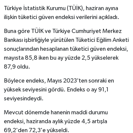
Türkiye İstatistik Kurumu (TÜİK), haziran ayına
ilişkin tüketici güven endeksi verilerini açıkladı.
Buna göre TÜİK ve Türkiye Cumhuriyet Merkez
Bankası işbirliğiyle yürütülen Tüketici Eğilim Anketi
sonuçlarından hesaplanan tüketici güven endeksi,
mayısta 85,8 iken bu ay yüzde 2,5 yükselerek
87,9 oldu.
Böylece endeks, Mayıs 2023'ten sonraki en
yüksek seviyesini gördü. Endeks o ay 91,1
seviyesindeydi.
Mevcut dönemde hanenin maddi durumu
endeksi, haziranda aylık yüzde 4,5 artışla
69,2'den 72,3'e yükseldi.