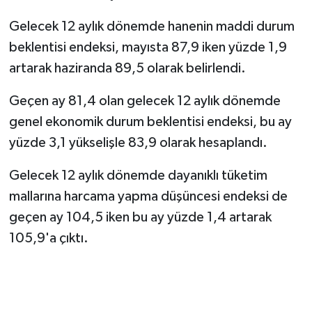
Gelecek 12 aylık dönemde hanenin maddi durum
beklentisi endeksi, mayısta 87,9 iken yüzde 1,9
artarak haziranda 89,5 olarak belirlendi.
Geçen ay 81,4 olan gelecek 12 aylık dönemde
genel ekonomik durum beklentisi endeksi, bu ay
yüzde 3,1 yükselişle 83,9 olarak hesaplandı.
Gelecek 12 aylık dönemde dayanıklı tüketim
mallarına harcama yapma düşüncesi endeksi de
geçen ay 104,5 iken bu ay yüzde 1,4 artarak
105,9'a çıktı.