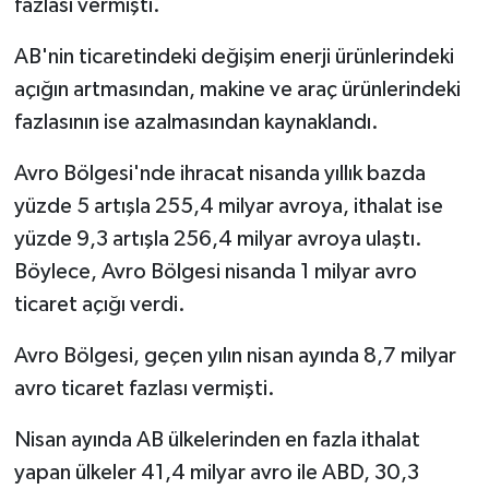
fazlası vermişti.
AB'nin ticaretindeki değişim enerji ürünlerindeki
açığın artmasından, makine ve araç ürünlerindeki
fazlasının ise azalmasından kaynaklandı.
Avro Bölgesi'nde ihracat nisanda yıllık bazda
yüzde 5 artışla 255,4 milyar avroya, ithalat ise
yüzde 9,3 artışla 256,4 milyar avroya ulaştı.
Böylece, Avro Bölgesi nisanda 1 milyar avro
ticaret açığı verdi.
Avro Bölgesi, geçen yılın nisan ayında 8,7 milyar
avro ticaret fazlası vermişti.
Nisan ayında AB ülkelerinden en fazla ithalat
yapan ülkeler 41,4 milyar avro ile ABD, 30,3