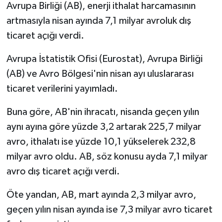
Avrupa Birliği (AB), enerji ithalat harcamasının
artmasıyla nisan ayında 7,1 milyar avroluk dış
ticaret açığı verdi.
Avrupa İstatistik Ofisi (Eurostat), Avrupa Birliği
(AB) ve Avro Bölgesi'nin nisan ayı uluslararası
ticaret verilerini yayımladı.
Buna göre, AB'nin ihracatı, nisanda geçen yılın
aynı ayına göre yüzde 3,2 artarak 225,7 milyar
avro, ithalatı ise yüzde 10,1 yükselerek 232,8
milyar avro oldu. AB, söz konusu ayda 7,1 milyar
avro dış ticaret açığı verdi.
Öte yandan, AB, mart ayında 2,3 milyar avro,
geçen yılın nisan ayında ise 7,3 milyar avro ticaret