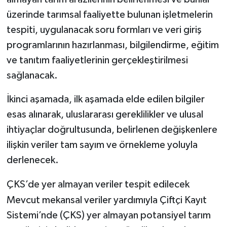
üzerinde tarımsal faaliyette bulunan işletmelerin
tespiti, uygulanacak soru formları ve veri giriş
programlarının hazırlanması, bilgilendirme, eğitim
ve tanıtım faaliyetlerinin gerçekleştirilmesi
sağlanacak.
İkinci aşamada, ilk aşamada elde edilen bilgiler
esas alınarak, uluslararası gereklilikler ve ulusal
ihtiyaçlar doğrultusunda, belirlenen değişkenlere
ilişkin veriler tam sayım ve örnekleme yoluyla
derlenecek.
ÇKS’de yer almayan veriler tespit edilecek
Mevcut mekansal veriler yardımıyla Çiftçi Kayıt
Sistemi’nde (ÇKS) yer almayan potansiyel tarım