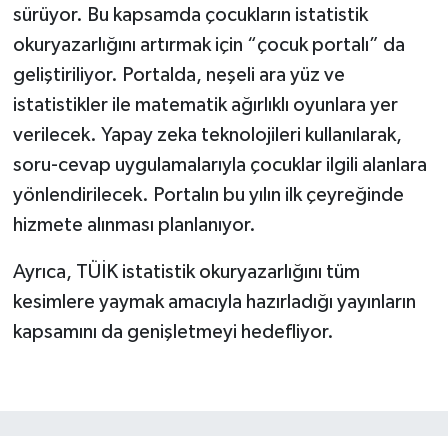
sürüyor. Bu kapsamda çocukların istatistik
okuryazarlığını artırmak için “çocuk portalı” da
geliştiriliyor. Portalda, neşeli ara yüz ve
istatistikler ile matematik ağırlıklı oyunlara yer
verilecek. Yapay zeka teknolojileri kullanılarak,
soru-cevap uygulamalarıyla çocuklar ilgili alanlara
yönlendirilecek. Portalın bu yılın ilk çeyreğinde
hizmete alınması planlanıyor.
Ayrıca, TÜİK istatistik okuryazarlığını tüm
kesimlere yaymak amacıyla hazırladığı yayınların
kapsamını da genişletmeyi hedefliyor.