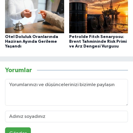
Otel Doluluk Oranlarında
Petrolde Fitch Senaryosu:
Haziran Ayında Gerileme
Brent Tahmininde Risk Primi
Yaşandı
ve Arz Dengesi Vurgusu
Yorumlar