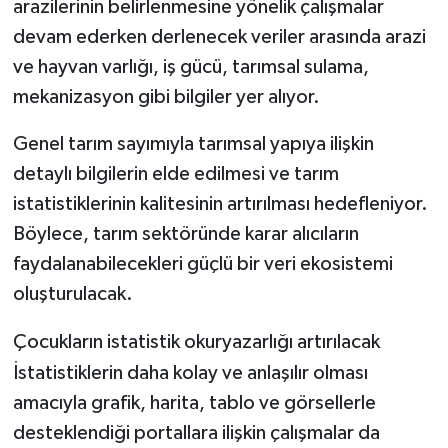
arazilerinin belirlenmesine yönelik çalışmalar
devam ederken derlenecek veriler arasında arazi
ve hayvan varlığı, iş gücü, tarımsal sulama,
mekanizasyon gibi bilgiler yer alıyor.
Genel tarım sayımıyla tarımsal yapıya ilişkin
detaylı bilgilerin elde edilmesi ve tarım
istatistiklerinin kalitesinin artırılması hedefleniyor.
Böylece, tarım sektöründe karar alıcıların
faydalanabilecekleri güçlü bir veri ekosistemi
oluşturulacak.
Çocukların istatistik okuryazarlığı artırılacak
İstatistiklerin daha kolay ve anlaşılır olması
amacıyla grafik, harita, tablo ve görsellerle
desteklendiği portallara ilişkin çalışmalar da