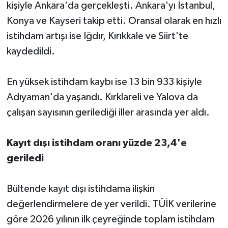
kişiyle Ankara'da gerçekleşti. Ankara'yı İstanbul,
Konya ve Kayseri takip etti. Oransal olarak en hızlı
istihdam artışı ise Iğdır, Kırıkkale ve Siirt'te
kaydedildi.
En yüksek istihdam kaybı ise 13 bin 933 kişiyle
Adıyaman'da yaşandı. Kırklareli ve Yalova da
çalışan sayısının gerilediği iller arasında yer aldı.
Kayıt dışı istihdam oranı yüzde 23,4'e
geriledi
Bültende kayıt dışı istihdama ilişkin
değerlendirmelere de yer verildi. TÜİK verilerine
göre 2026 yılının ilk çeyreğinde toplam istihdam