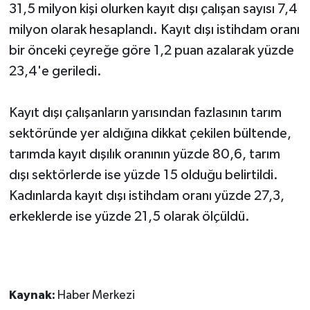
31,5 milyon kişi olurken kayıt dışı çalışan sayısı 7,4
milyon olarak hesaplandı. Kayıt dışı istihdam oranı
bir önceki çeyreğe göre 1,2 puan azalarak yüzde
23,4'e geriledi.
Kayıt dışı çalışanların yarısından fazlasının tarım
sektöründe yer aldığına dikkat çekilen bültende,
tarımda kayıt dışılık oranının yüzde 80,6, tarım
dışı sektörlerde ise yüzde 15 olduğu belirtildi.
Kadınlarda kayıt dışı istihdam oranı yüzde 27,3,
erkeklerde ise yüzde 21,5 olarak ölçüldü.
Kaynak:
Haber Merkezi