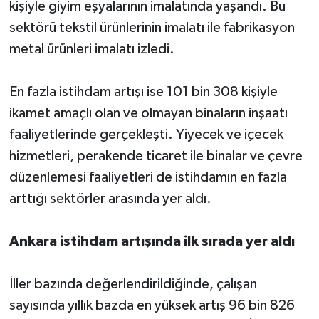
kişiyle giyim eşyalarının imalatında yaşandı. Bu
sektörü tekstil ürünlerinin imalatı ile fabrikasyon
metal ürünleri imalatı izledi.
En fazla istihdam artışı ise 101 bin 308 kişiyle
ikamet amaçlı olan ve olmayan binaların inşaatı
faaliyetlerinde gerçekleşti. Yiyecek ve içecek
hizmetleri, perakende ticaret ile binalar ve çevre
düzenlemesi faaliyetleri de istihdamın en fazla
arttığı sektörler arasında yer aldı.
Ankara istihdam artışında ilk sırada yer aldı
İller bazında değerlendirildiğinde, çalışan
sayısında yıllık bazda en yüksek artış 96 bin 826