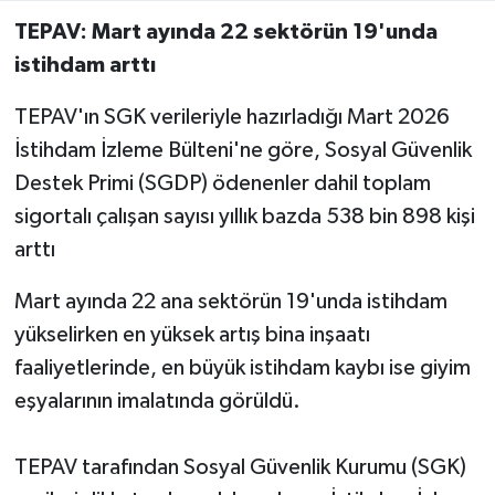
TEPAV: Mart ayında 22 sektörün 19'unda
istihdam arttı
TEPAV'ın SGK verileriyle hazırladığı Mart 2026
İstihdam İzleme Bülteni'ne göre, Sosyal Güvenlik
Destek Primi (SGDP) ödenenler dahil toplam
sigortalı çalışan sayısı yıllık bazda 538 bin 898 kişi
arttı
Mart ayında 22 ana sektörün 19'unda istihdam
yükselirken en yüksek artış bina inşaatı
faaliyetlerinde, en büyük istihdam kaybı ise giyim
eşyalarının imalatında görüldü.
TEPAV tarafından Sosyal Güvenlik Kurumu (SGK)