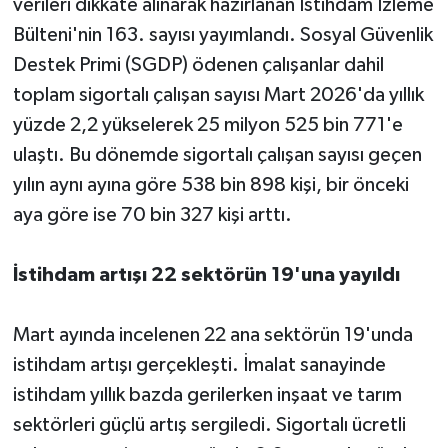
verileri dikkate alınarak hazırlanan İstihdam İzleme
Bülteni'nin 163. sayısı yayımlandı. Sosyal Güvenlik
Destek Primi (SGDP) ödenen çalışanlar dahil
toplam sigortalı çalışan sayısı Mart 2026'da yıllık
yüzde 2,2 yükselerek 25 milyon 525 bin 771'e
ulaştı. Bu dönemde sigortalı çalışan sayısı geçen
yılın aynı ayına göre 538 bin 898 kişi, bir önceki
aya göre ise 70 bin 327 kişi arttı.
İstihdam artışı 22 sektörün 19'una yayıldı
Mart ayında incelenen 22 ana sektörün 19'unda
istihdam artışı gerçekleşti. İmalat sanayinde
istihdam yıllık bazda gerilerken inşaat ve tarım
sektörleri güçlü artış sergiledi. Sigortalı ücretli