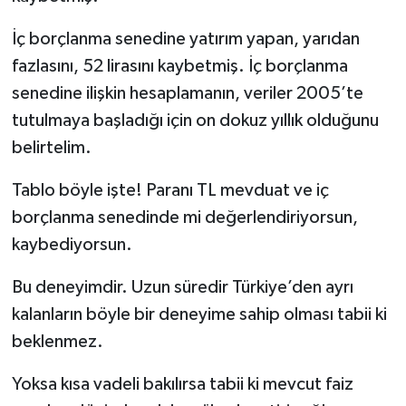
İç borçlanma senedine yatırım yapan, yarıdan
fazlasını, 52 lirasını kaybetmiş. İç borçlanma
senedine ilişkin hesaplamanın, veriler 2005’te
tutulmaya başladığı için on dokuz yıllık olduğunu
belirtelim.
Tablo böyle işte! Paranı TL mevduat ve iç
borçlanma senedinde mi değerlendiriyorsun,
kaybediyorsun.
Bu deneyimdir. Uzun süredir Türkiye’den ayrı
kalanların böyle bir deneyime sahip olması tabii ki
beklenmez.
Yoksa kısa vadeli bakılırsa tabii ki mevcut faiz