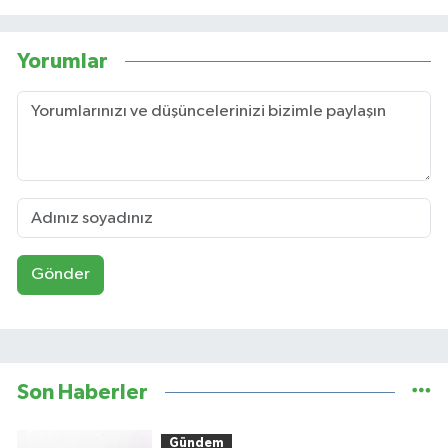
Yorumlar
Gönder
Son Haberler
Gündem