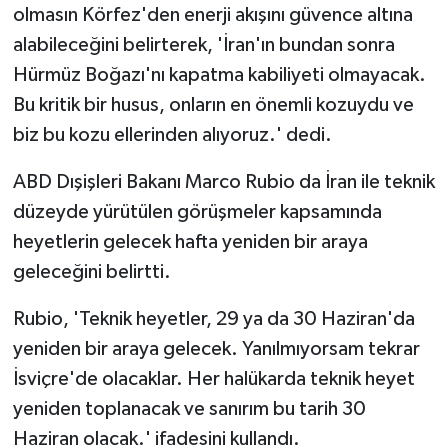
olmasın Körfez'den enerji akışını güvence altına
alabileceğini belirterek, 'İran'ın bundan sonra
Hürmüz Boğazı'nı kapatma kabiliyeti olmayacak.
Bu kritik bir husus, onların en önemli kozuydu ve
biz bu kozu ellerinden alıyoruz.' dedi.
ABD Dışişleri Bakanı Marco Rubio da İran ile teknik
düzeyde yürütülen görüşmeler kapsamında
heyetlerin gelecek hafta yeniden bir araya
geleceğini belirtti.
Rubio, 'Teknik heyetler, 29 ya da 30 Haziran'da
yeniden bir araya gelecek. Yanılmıyorsam tekrar
İsviçre'de olacaklar. Her halükarda teknik heyet
yeniden toplanacak ve sanırım bu tarih 30
Haziran olacak.' ifadesini kullandı.