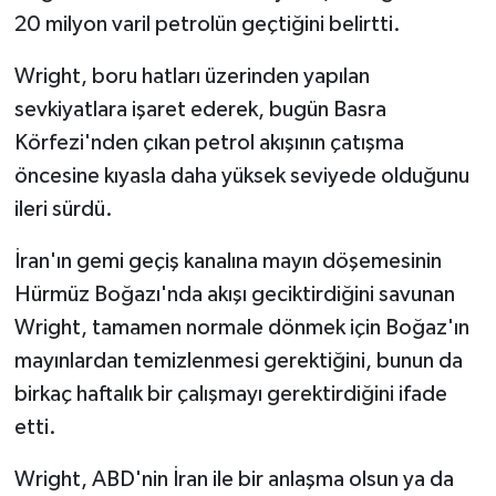
20 milyon varil petrolün geçtiğini belirtti.
Wright, boru hatları üzerinden yapılan
sevkiyatlara işaret ederek, bugün Basra
Körfezi'nden çıkan petrol akışının çatışma
öncesine kıyasla daha yüksek seviyede olduğunu
ileri sürdü.
İran'ın gemi geçiş kanalına mayın döşemesinin
Hürmüz Boğazı'nda akışı geciktirdiğini savunan
Wright, tamamen normale dönmek için Boğaz'ın
mayınlardan temizlenmesi gerektiğini, bunun da
birkaç haftalık bir çalışmayı gerektirdiğini ifade
etti.
Wright, ABD'nin İran ile bir anlaşma olsun ya da