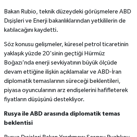
Bakan Rubio, teknik düzeydeki görüşmelere ABD
Dışişleri ve Enerji bakanlıklarından yetkililerin de
katılacağını kaydetti.
Söz konusu gelişmeler, küresel petrol ticaretinin
yaklaşık yüzde 20'sinin geçtiği Hürmüz
Boğazı'nda enerji sevkiyatının büyük ölçüde
devam ettiğine ilişkin açıklamalar ve ABD-İran
diplomatik temaslarının süreceği beklentileri,
piyasa oyuncularının arz endişelerini hafifleterek
fiyatların düşüşünü destekliyor.
Rusya ile ABD arasında diplomatik temas
beklentisi