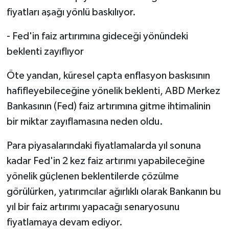
fiyatları aşağı yönlü baskılıyor.
- Fed'in faiz artırımına gideceği yönündeki
beklenti zayıflıyor
Öte yandan, küresel çapta enflasyon baskısının
hafifleyebileceğine yönelik beklenti, ABD Merkez
Bankasının (Fed) faiz artırımına gitme ihtimalinin
bir miktar zayıflamasına neden oldu.
Para piyasalarındaki fiyatlamalarda yıl sonuna
kadar Fed'in 2 kez faiz artırımı yapabileceğine
yönelik güçlenen beklentilerde çözülme
görülürken, yatırımcılar ağırlıklı olarak Bankanın bu
yıl bir faiz artırımı yapacağı senaryosunu
fiyatlamaya devam ediyor.