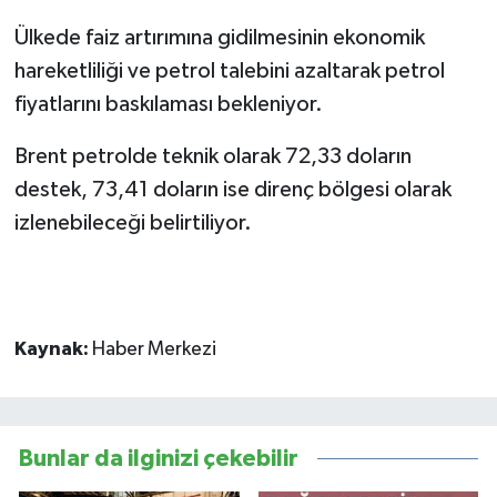
Ülkede faiz artırımına gidilmesinin ekonomik
hareketliliği ve petrol talebini azaltarak petrol
fiyatlarını baskılaması bekleniyor.
Brent petrolde teknik olarak 72,33 doların
destek, 73,41 doların ise direnç bölgesi olarak
izlenebileceği belirtiliyor.
Kaynak:
Haber Merkezi
Bunlar da ilginizi çekebilir