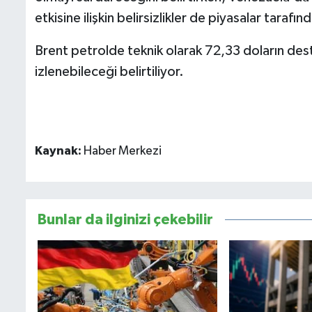
etkisine ilişkin belirsizlikler de piyasalar tarafı
Brent petrolde teknik olarak 72,33 doların dest
izlenebileceği belirtiliyor.
Kaynak:
Haber Merkezi
Bunlar da ilginizi çekebilir