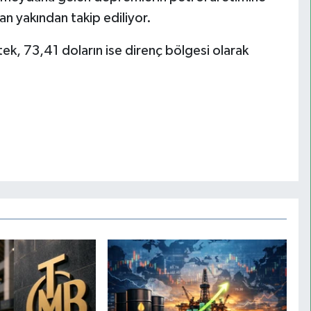
ndan yakından takip ediliyor.
ek, 73,41 doların ise direnç bölgesi olarak