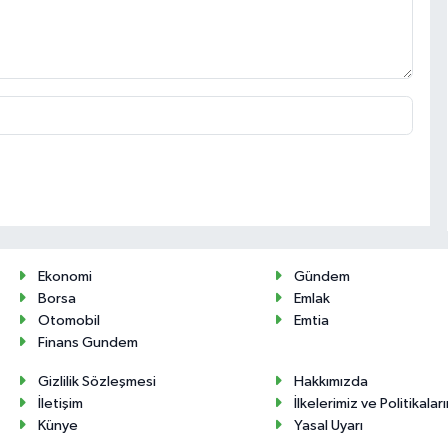
Ekonomi
Gündem
Borsa
Emlak
Otomobil
Emtia
Finans Gundem
Gizlilik Sözleşmesi
Hakkımızda
İletişim
İlkelerimiz ve Politikalar
Künye
Yasal Uyarı