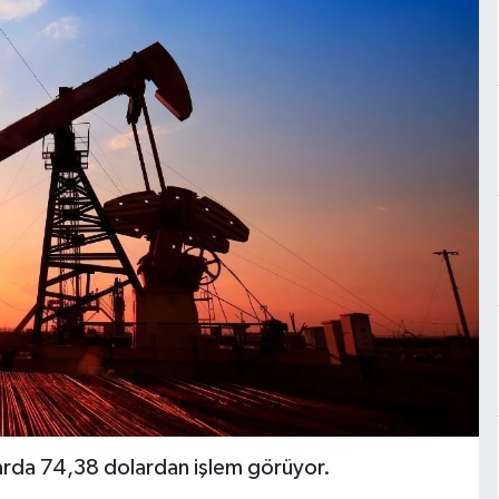
alarda 74,38 dolardan işlem görüyor.