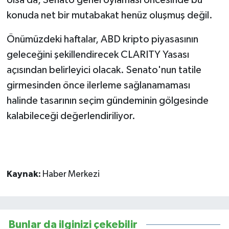
konuda net bir mutabakat henüz oluşmuş değil.
Önümüzdeki haftalar, ABD kripto piyasasının
geleceğini şekillendirecek CLARITY Yasası
açısından belirleyici olacak. Senato'nun tatile
girmesinden önce ilerleme sağlanamaması
halinde tasarının seçim gündeminin gölgesinde
kalabileceği değerlendiriliyor.
Kaynak:
Haber Merkezi
Bunlar da ilginizi çekebilir