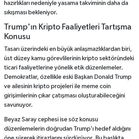
hazırlıkları nedeniyle yasama takviminin daha da
sıkışması bekleniyor.
Trump'ın Kripto Faaliyetleri Tartışma
Konusu
Tasarı üzerindeki en büyük anlaşmazlıklardan biri,
üst düzey kamu görevlilerinin kripto sektöründeki
ticari faaliyetlerine yönelik etik düzenlemeler.
Demokratlar, özellikle eski Başkan Donald Trump
ve ailesinin kripto projeleri ile meme coin
girişimlerinin çıkar çatışması oluşturabileceğini
savunuyor.
Beyaz Saray cephesi ise söz konusu
düzenlemelerin doğrudan Trump'ı hedef aldığını
öne sürerek itirazlarını sürdürüyor. Bu başlıkta