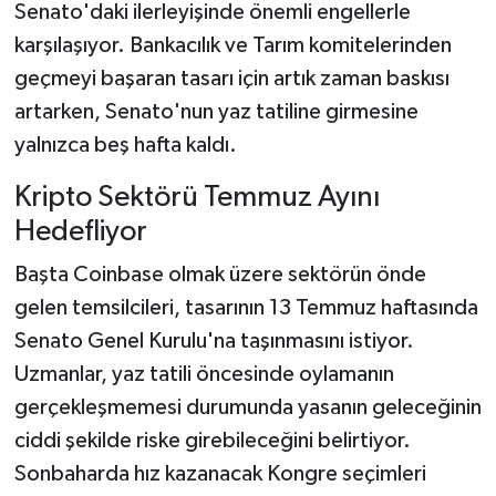
Senato'daki ilerleyişinde önemli engellerle
karşılaşıyor. Bankacılık ve Tarım komitelerinden
geçmeyi başaran tasarı için artık zaman baskısı
artarken, Senato'nun yaz tatiline girmesine
yalnızca beş hafta kaldı.
Kripto Sektörü Temmuz Ayını
Hedefliyor
Başta Coinbase olmak üzere sektörün önde
gelen temsilcileri, tasarının 13 Temmuz haftasında
Senato Genel Kurulu'na taşınmasını istiyor.
Uzmanlar, yaz tatili öncesinde oylamanın
gerçekleşmemesi durumunda yasanın geleceğinin
ciddi şekilde riske girebileceğini belirtiyor.
Sonbaharda hız kazanacak Kongre seçimleri