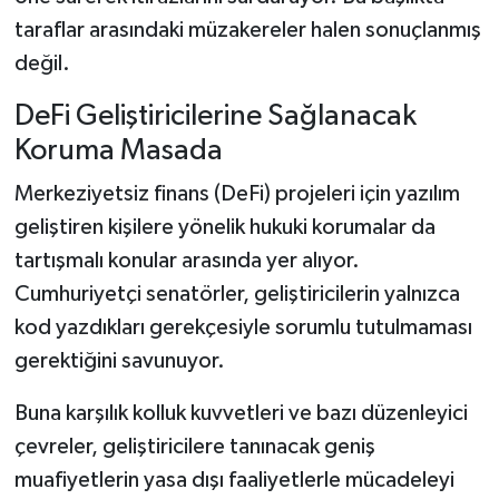
taraflar arasındaki müzakereler halen sonuçlanmış
değil.
DeFi Geliştiricilerine Sağlanacak
Koruma Masada
Merkeziyetsiz finans (DeFi) projeleri için yazılım
geliştiren kişilere yönelik hukuki korumalar da
tartışmalı konular arasında yer alıyor.
Cumhuriyetçi senatörler, geliştiricilerin yalnızca
kod yazdıkları gerekçesiyle sorumlu tutulmaması
gerektiğini savunuyor.
Buna karşılık kolluk kuvvetleri ve bazı düzenleyici
çevreler, geliştiricilere tanınacak geniş
muafiyetlerin yasa dışı faaliyetlerle mücadeleyi