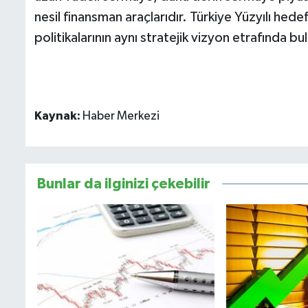
nesil finansman araçlarıdır. Türkiye Yüzyılı hede
politikalarının aynı stratejik vizyon etrafında 
Kaynak:
Haber Merkezi
Bunlar da ilginizi çekebilir