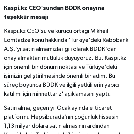
Kaspi.kz CEO'sundan BDDK onayına
teşekkür mesajı
Kaspi.kz CEO'su ve kurucu ortağı Mikheil
Lomtadze konu hakkında 'Türkiye'deki Rabobank
A.Ş.'yi satın almamızla ilgili olarak BDDK'dan
onay almaktan mutluluk duyuyoruz. Bu, Kaspi.kz
için önemli bir dönüm noktası ve Türkiye'deki
işimizin geliştirilmesinde önemli bir adım. Bu
süreç boyunca BDDK ve ilgili yetkililerin yapıcı
katılımı için minnettarız' açıklamasını yaptı.
Satın alma, geçen yıl Ocak ayında e-ticaret
platformu Hepsiburada'nın çoğunluk hissesini
1,13 milyar dolara satın almasının ardından