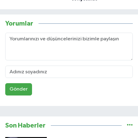
Yorumlar
Gönder
Son Haberler