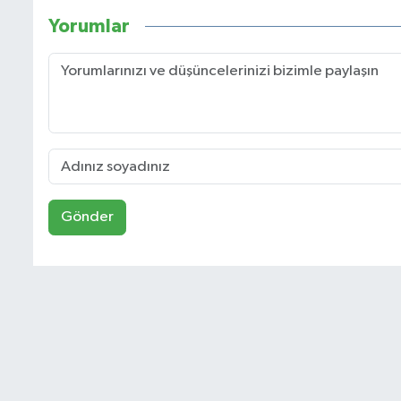
Yorumlar
Gönder