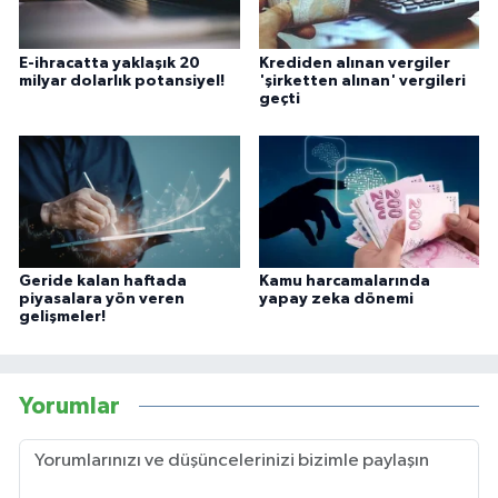
E-ihracatta yaklaşık 20
Krediden alınan vergiler
milyar dolarlık potansiyel!
'şirketten alınan' vergileri
geçti
Geride kalan haftada
Kamu harcamalarında
piyasalara yön veren
yapay zeka dönemi
gelişmeler!
Yorumlar