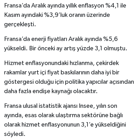
Fransa’da Aralık ayında yıllık enflasyon %4,1 ile
Kasım ayındaki %3,9’luk oranın üzerinde
gerçekleşti.
Fransa’da enerji fiyatları Aralık ayında %5,6
yükseldi. Bir önceki ay artış yüzde 3,1 olmuştu.
Hizmet enflasyonundaki hızlanma, çekirdek
rakamlar yurt içi fiyat baskılarının daha iyi bir
göstergesi olduğu için politika yapıcılar açısından
daha fazla endişe kaynağı olacaktır.
Fransa ulusal istatistik ajansı Insee, yılın son
ayında, esas olarak ulaştırma sektörüne bağlı
olarak hizmet enflasyonunun 3,1’e yükseldiğini
söyledi.