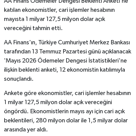
AA Finans Ödemeler Dengesi Beklenti Anketi'ne
katılan ekonomistler, cari işlemler hesabının
mayısta 1 milyar 127,5 milyon dolar açık
vereceğini tahmin etti.
AA Finans'ın, Türkiye Cumhuriyet Merkez Bankası
tarafından 13 Temmuz Pazartesi günü açıklanacak
'Mayıs 2026 Ödemeler Dengesi İstatistikleri'ne
ilişkin beklenti anketi, 12 ekonomistin katılımıyla
sonuçlandı.
Ankete göre ekonomistler, cari işlemler hesabının
1 milyar 127,5 milyon dolar açık vereceğini
öngördü. Ekonomistlerin mayıs ayı için cari açık
beklentileri, 280 milyon dolar ile 1,5 milyar dolar
arasında yer aldı.