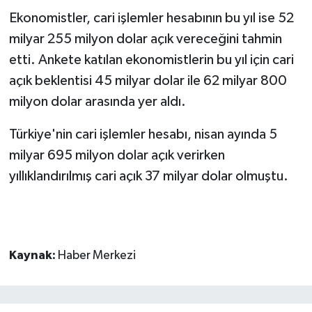
Ekonomistler, cari işlemler hesabının bu yıl ise 52
milyar 255 milyon dolar açık vereceğini tahmin
etti. Ankete katılan ekonomistlerin bu yıl için cari
açık beklentisi 45 milyar dolar ile 62 milyar 800
milyon dolar arasında yer aldı.
Türkiye'nin cari işlemler hesabı, nisan ayında 5
milyar 695 milyon dolar açık verirken
yıllıklandırılmış cari açık 37 milyar dolar olmuştu.
Kaynak:
Haber Merkezi