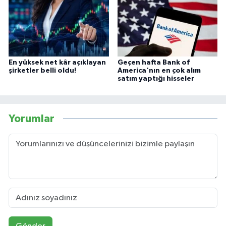
En yüksek net kâr açıklayan
Geçen hafta Bank of
şirketler belli oldu!
America'nın en çok alım
satım yaptığı hisseler
Yorumlar