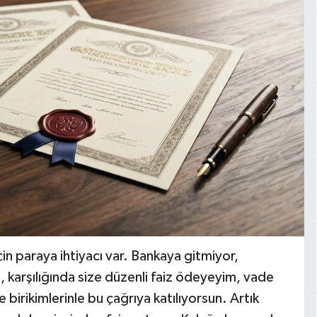
in paraya ihtiyacı var. Bankaya gitmiyor,
 karşılığında size düzenli faiz ödeyeyim, vade
birikimlerinle bu çağrıya katılıyorsun. Artık