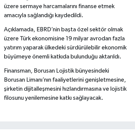
üzere sermaye harcamalarını finanse etmek
amacıyla sağlandığı kaydedildi.
Açıklamada, EBRD’nin başta özel sektör olmak
üzere Türk ekonomisine 19 milyar avrodan fazla
yatırım yaparak ülkedeki sürdürülebilir ekonomik
büyümeye önemli katkıda bulunduğu aktarıldı.
Finansman, Borusan Lojistik bünyesindeki
Borusan Limanı’nın faaliyetlerini genişletmesine,
şirketin dijitalleşmesini hızlandırmasına ve lojistik
filosunu yenilemesine katkı sağlayacak.