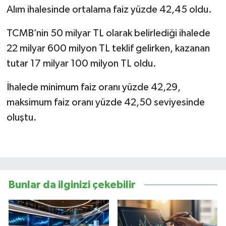
Alım ihalesinde ortalama faiz yüzde 42,45 oldu.
TCMB’nin 50 milyar TL olarak belirlediği ihalede
22 milyar 600 milyon TL teklif gelirken, kazanan
tutar 17 milyar 100 milyon TL oldu.
İhalede minimum faiz oranı yüzde 42,29,
maksimum faiz oranı yüzde 42,50 seviyesinde
oluştu.
Bunlar da ilginizi çekebilir