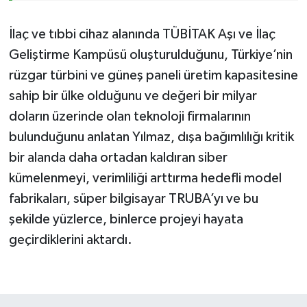
İlaç ve tıbbi cihaz alanında TÜBİTAK Aşı ve İlaç
Geliştirme Kampüsü oluşturulduğunu, Türkiye’nin
rüzgar türbini ve güneş paneli üretim kapasitesine
sahip bir ülke olduğunu ve değeri bir milyar
doların üzerinde olan teknoloji firmalarının
bulunduğunu anlatan Yılmaz, dışa bağımlılığı kritik
bir alanda daha ortadan kaldıran siber
kümelenmeyi, verimliliği arttırma hedefli model
fabrikaları, süper bilgisayar TRUBA’yı ve bu
şekilde yüzlerce, binlerce projeyi hayata
geçirdiklerini aktardı.