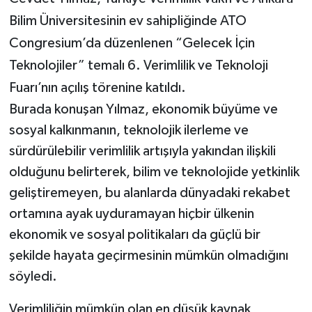
Bilim Üniversitesinin ev sahipliğinde ATO
Congresium’da düzenlenen “Gelecek İçin
Teknolojiler” temalı 6. Verimlilik ve Teknoloji
Fuarı’nın açılış törenine katıldı.
Burada konuşan Yılmaz, ekonomik büyüme ve
sosyal kalkınmanın, teknolojik ilerleme ve
sürdürülebilir verimlilik artışıyla yakından ilişkili
olduğunu belirterek, bilim ve teknolojide yetkinlik
geliştiremeyen, bu alanlarda dünyadaki rekabet
ortamına ayak uyduramayan hiçbir ülkenin
ekonomik ve sosyal politikaları da güçlü bir
şekilde hayata geçirmesinin mümkün olmadığını
söyledi.
Verimliliğin mümkün olan en düşük kaynak