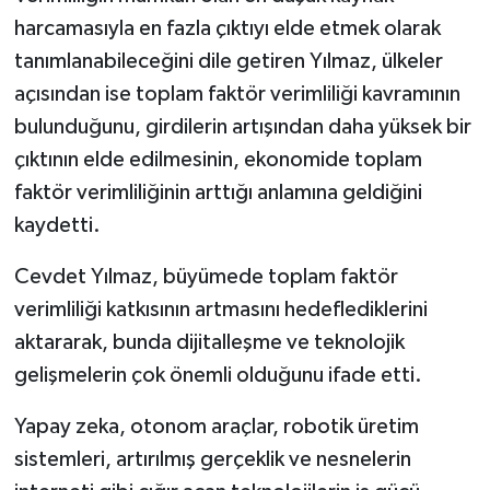
harcamasıyla en fazla çıktıyı elde etmek olarak
tanımlanabileceğini dile getiren Yılmaz, ülkeler
açısından ise toplam faktör verimliliği kavramının
bulunduğunu, girdilerin artışından daha yüksek bir
çıktının elde edilmesinin, ekonomide toplam
faktör verimliliğinin arttığı anlamına geldiğini
kaydetti.
Cevdet Yılmaz, büyümede toplam faktör
verimliliği katkısının artmasını hedeflediklerini
aktararak, bunda dijitalleşme ve teknolojik
gelişmelerin çok önemli olduğunu ifade etti.
Yapay zeka, otonom araçlar, robotik üretim
sistemleri, artırılmış gerçeklik ve nesnelerin