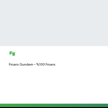
Finans Gundem – %100 Finans