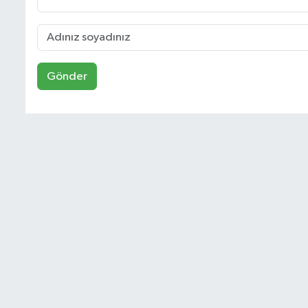
Gönder