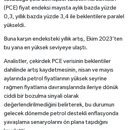
(PCE) fiyat endeksi mayısta aylık bazda yüzde
0,3, yıllık bazda yüzde 3,4 ile beklentilere paralel
yükseldi.
Buna karşın endeksteki yıllık artış, Ekim 2023'ten
bu yana en yüksek seviyeye ulaştı.
Analistler, çekirdek PCE verisinin beklentiler
dahilinde artış kaydetmesinin, nisan ve mayıs
aylarında petrol fiyatlarının yüksek seyrine
rağmen fiyatlama davranışlarında ileriye dönük
ciddi bir bozulma sinyali olarak
değerlendirilmediğini belirterek, bu durumun
gelecek dönemde petrol destekli enflasyonda
yavaşlama senaryolarını ön plana taşıdığını