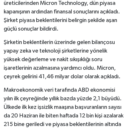
üreticilerinden Micron Technology, dün piyasa
kapanışının ardından finansal sonuçlarını açıkladı.
Şirket piyasa beklentilerini belirgin şekilde aşan
güçlü sonuçlar bildirdi.
Şirketin beklentilerin üzerinde gelen bilançosu
yapay zeka ve teknoloji şirketlerine yönelik
yüksek değerleme ve nakit sıkışıklığı soru
işaretlerinin azalmasına yardımcı oldu. Micron,
çeyrek gelirini 41,46 milyar dolar olarak açıkladı.
Makroekonomik veri tarafında ABD ekonomisi
yılın ilk çeyreğinde yıllık bazda yüzde 2,1 büyüdü.
Ülkede ilk kez işsizlik maaşına başvuranların sayısı
da 20 Haziran ile biten haftada 12 bin kişi azalarak
215 bine geriledi ve piyasa beklentilerinin altında