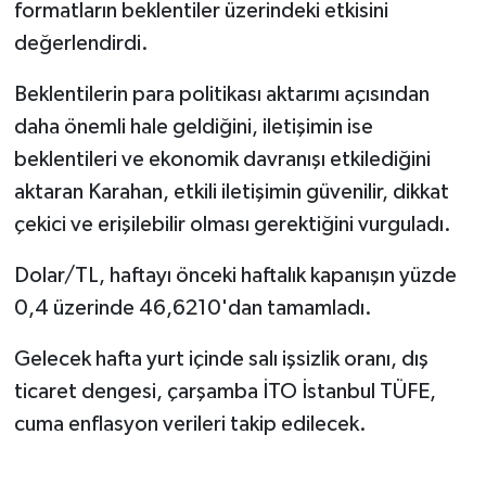
formatların beklentiler üzerindeki etkisini
değerlendirdi.
Beklentilerin para politikası aktarımı açısından
daha önemli hale geldiğini, iletişimin ise
beklentileri ve ekonomik davranışı etkilediğini
aktaran Karahan, etkili iletişimin güvenilir, dikkat
çekici ve erişilebilir olması gerektiğini vurguladı.
Dolar/TL, haftayı önceki haftalık kapanışın yüzde
0,4 üzerinde 46,6210'dan tamamladı.
Gelecek hafta yurt içinde salı işsizlik oranı, dış
ticaret dengesi, çarşamba İTO İstanbul TÜFE,
cuma enflasyon verileri takip edilecek.