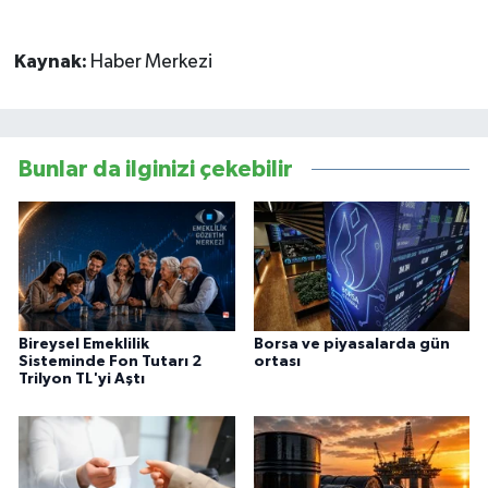
Kaynak:
Haber Merkezi
Bunlar da ilginizi çekebilir
Bireysel Emeklilik
Borsa ve piyasalarda gün
Sisteminde Fon Tutarı 2
ortası
Trilyon TL'yi Aştı