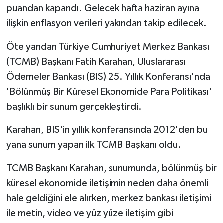
puandan kapandı. Gelecek hafta haziran ayına
ilişkin enflasyon verileri yakından takip edilecek.
Öte yandan Türkiye Cumhuriyet Merkez Bankası
(TCMB) Başkanı Fatih Karahan, Uluslararası
Ödemeler Bankası (BIS) 25. Yıllık Konferansı'nda
'Bölünmüş Bir Küresel Ekonomide Para Politikası'
başlıklı bir sunum gerçekleştirdi.
Karahan, BIS'in yıllık konferansında 2012'den bu
yana sunum yapan ilk TCMB Başkanı oldu.
TCMB Başkanı Karahan, sunumunda, bölünmüş bir
küresel ekonomide iletişimin neden daha önemli
hale geldiğini ele alırken, merkez bankası iletişimi
ile metin, video ve yüz yüze iletişim gibi