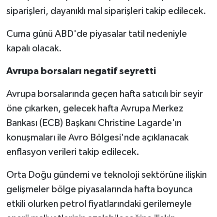
siparişleri, dayanıklı mal siparişleri takip edilecek.
Cuma günü ABD'de piyasalar tatil nedeniyle
kapalı olacak.
Avrupa borsaları negatif seyretti
Avrupa borsalarında geçen hafta satıcılı bir seyir
öne çıkarken, gelecek hafta Avrupa Merkez
Bankası (ECB) Başkanı Christine Lagarde'ın
konuşmaları ile Avro Bölgesi'nde açıklanacak
enflasyon verileri takip edilecek.
Orta Doğu gündemi ve teknoloji sektörüne ilişkin
gelişmeler bölge piyasalarında hafta boyunca
etkili olurken petrol fiyatlarındaki gerilemeyle