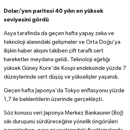
Dolar/yen paritesi 40 yılın en yüksek
seviyesini gördü
Asya tarafında da geçen hafta yapay zeka ve
teknoloji alanındaki gelişmeler ve Orta Doğu'ya
ilişkin haber akışını takiben çift taraflı sert
hareketler meydana geldi. Teknoloji ağırlığı
yüksek Güney Kore'de Kospi endeksinde yüzde 7
düzeylerinde sert düşüş ve yükselişler yaşandı.
Geçen hafta Japonya'da Tokyo enflasyonu yüzde
1,7 ile beklentilerin üzerinde gerçekleşti.
Söz konusu veri Japonya Merkez Bankasının (BoJ)
sıkı duruşunu sürdüreceğine yönelik öngörüleri