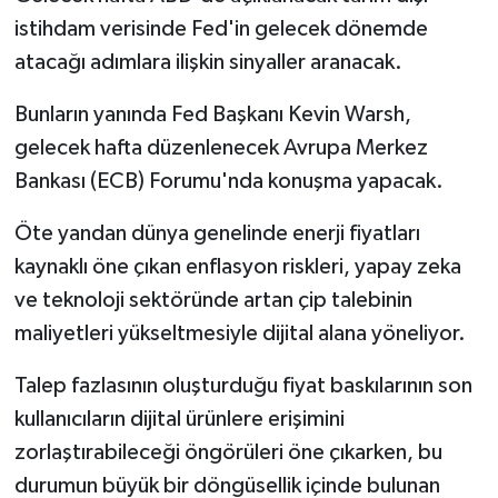
istihdam verisinde Fed'in gelecek dönemde
atacağı adımlara ilişkin sinyaller aranacak.
Bunların yanında Fed Başkanı Kevin Warsh,
gelecek hafta düzenlenecek Avrupa Merkez
Bankası (ECB) Forumu'nda konuşma yapacak.
Öte yandan dünya genelinde enerji fiyatları
kaynaklı öne çıkan enflasyon riskleri, yapay zeka
ve teknoloji sektöründe artan çip talebinin
maliyetleri yükseltmesiyle dijital alana yöneliyor.
Talep fazlasının oluşturduğu fiyat baskılarının son
kullanıcıların dijital ürünlere erişimini
zorlaştırabileceği öngörüleri öne çıkarken, bu
durumun büyük bir döngüsellik içinde bulunan