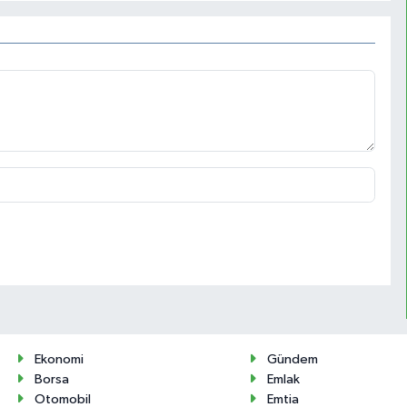
Ekonomi
Gündem
Borsa
Emlak
Otomobil
Emtia