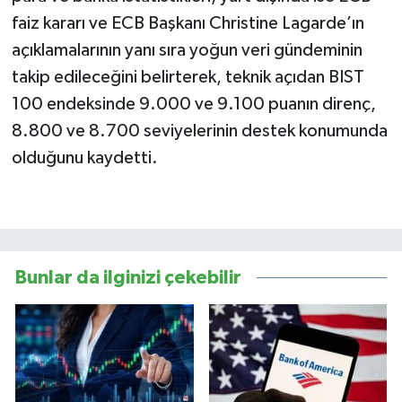
faiz kararı ve ECB Başkanı Christine Lagarde’ın
açıklamalarının yanı sıra yoğun veri gündeminin
takip edileceğini belirterek, teknik açıdan BIST
100 endeksinde 9.000 ve 9.100 puanın direnç,
8.800 ve 8.700 seviyelerinin destek konumunda
olduğunu kaydetti.
Bunlar da ilginizi çekebilir