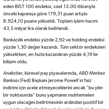
eden BIST 100 endeksi, saat 13.00 itibarıyla
önceki kapanışa göre 179,51 puan artışla
8.924,10 puana yükseldi. Toplam işlem hacmi
43,5 milyar lira olarak belirlendi.
Bankacılık endeksi yüzde 2,92 ve holding endeksi
yüzde 1,30 değer kazandı. Tüm sektör endeksleri
yükselirken, en fazla kazandıran yüzde 4,19 ile
bilişim oldu.
Analistler, küresel pay piyasalarında, ABD Merkez
Bankası (Fed) Başkanı Jerome Powell’ın faiz
indirimi için acele etmeyeceklerini ancak “bu yılın
bir noktasında” bunu yapmanın muhtemelen
uygun olacağını belirtmesinin ardından pozitif bir