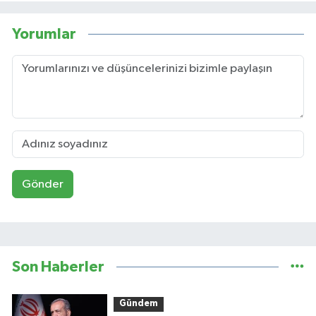
Yorumlar
Gönder
Son Haberler
Gündem