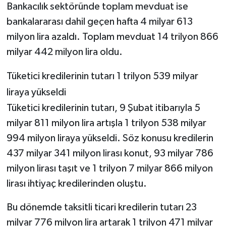
Bankacılık sektöründe toplam mevduat ise
bankalararası dahil geçen hafta 4 milyar 613
milyon lira azaldı. Toplam mevduat 14 trilyon 866
milyar 442 milyon lira oldu.
Tüketici kredilerinin tutarı 1 trilyon 539 milyar
liraya yükseldi
Tüketici kredilerinin tutarı, 9 Şubat itibarıyla 5
milyar 811 milyon lira artışla 1 trilyon 538 milyar
994 milyon liraya yükseldi. Söz konusu kredilerin
437 milyar 341 milyon lirası konut, 93 milyar 786
milyon lirası taşıt ve 1 trilyon 7 milyar 866 milyon
lirası ihtiyaç kredilerinden oluştu.
Bu dönemde taksitli ticari kredilerin tutarı 23
milyar 776 milyon lira artarak 1 trilyon 471 milyar