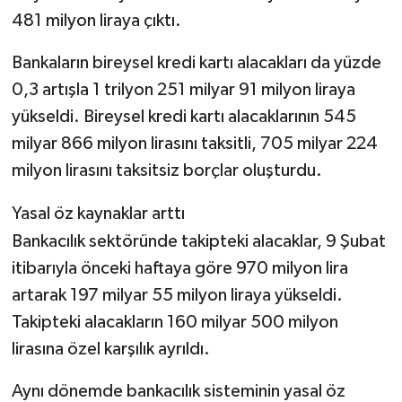
481 milyon liraya çıktı.
Bankaların bireysel kredi kartı alacakları da yüzde
0,3 artışla 1 trilyon 251 milyar 91 milyon liraya
yükseldi. Bireysel kredi kartı alacaklarının 545
milyar 866 milyon lirasını taksitli, 705 milyar 224
milyon lirasını taksitsiz borçlar oluşturdu.
Yasal öz kaynaklar arttı
Bankacılık sektöründe takipteki alacaklar, 9 Şubat
itibarıyla önceki haftaya göre 970 milyon lira
artarak 197 milyar 55 milyon liraya yükseldi.
Takipteki alacakların 160 milyar 500 milyon
lirasına özel karşılık ayrıldı.
Aynı dönemde bankacılık sisteminin yasal öz