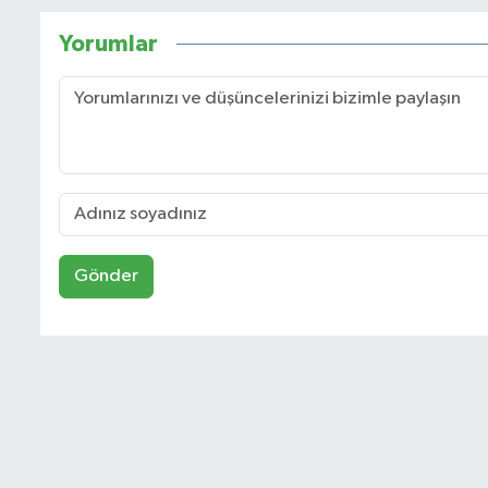
Yorumlar
Gönder