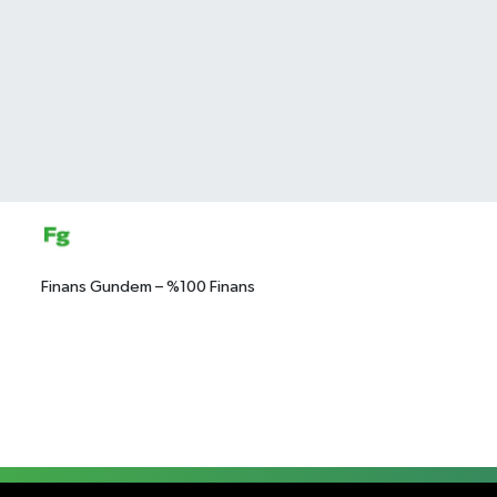
Finans Gundem – %100 Finans