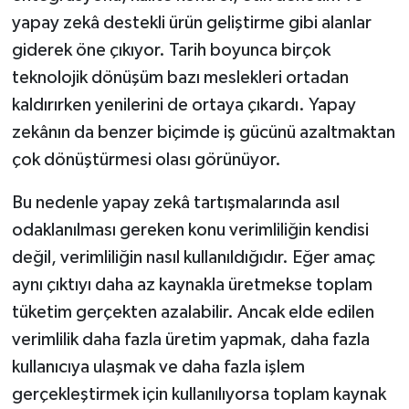
yapay zekâ destekli ürün geliştirme gibi alanlar
giderek öne çıkıyor. Tarih boyunca birçok
teknolojik dönüşüm bazı meslekleri ortadan
kaldırırken yenilerini de ortaya çıkardı. Yapay
zekânın da benzer biçimde iş gücünü azaltmaktan
çok dönüştürmesi olası görünüyor.
Bu nedenle yapay zekâ tartışmalarında asıl
odaklanılması gereken konu verimliliğin kendisi
değil, verimliliğin nasıl kullanıldığıdır. Eğer amaç
aynı çıktıyı daha az kaynakla üretmekse toplam
tüketim gerçekten azalabilir. Ancak elde edilen
verimlilik daha fazla üretim yapmak, daha fazla
kullanıcıya ulaşmak ve daha fazla işlem
gerçekleştirmek için kullanılıyorsa toplam kaynak