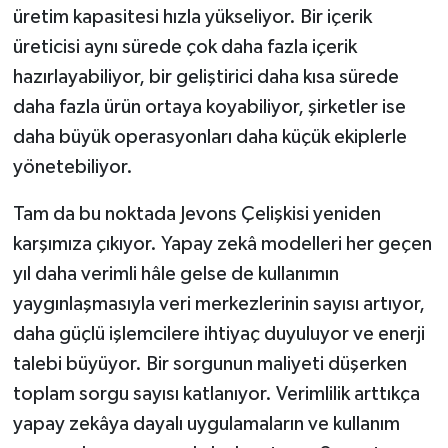
üretim kapasitesi hızla yükseliyor. Bir içerik
üreticisi aynı sürede çok daha fazla içerik
hazırlayabiliyor, bir geliştirici daha kısa sürede
daha fazla ürün ortaya koyabiliyor, şirketler ise
daha büyük operasyonları daha küçük ekiplerle
yönetebiliyor.
Tam da bu noktada Jevons Çelişkisi yeniden
karşımıza çıkıyor. Yapay zekâ modelleri her geçen
yıl daha verimli hâle gelse de kullanımın
yaygınlaşmasıyla veri merkezlerinin sayısı artıyor,
daha güçlü işlemcilere ihtiyaç duyuluyor ve enerji
talebi büyüyor. Bir sorgunun maliyeti düşerken
toplam sorgu sayısı katlanıyor. Verimlilik arttıkça
yapay zekâya dayalı uygulamaların ve kullanım