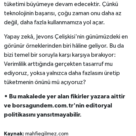
tüketimi büyümeye devam edecektir. Çünkü
teknolojinin başarısı, çoğu zaman onu daha az
değil, daha fazla kullanmamıza yol açar.
Yapay zekâ, Jevons Çelişkisi'nin günümüzdeki en
görünür örneklerinden biri hâline geliyor. Bu da
bizi temel bir soruyla karşı karşıya bırakıyor:
Verimlilik arttığında gerçekten tasarruf mu
ediyoruz, yoksa yalnızca daha fazlasını üretip
tüketmenin önünü mü açıyoruz?
• Bu makalede yer alan fikirler yazara aittir
ve borsagundem.com.tr'nin editoryal
politikasını yansıtmayabilir.
Kaynak:
mahfiegilmez.com