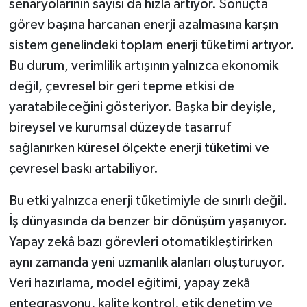
senaryolarının sayısı da hızla artıyor. Sonuçta
görev başına harcanan enerji azalmasına karşın
sistem genelindeki toplam enerji tüketimi artıyor.
Bu durum, verimlilik artışının yalnızca ekonomik
değil, çevresel bir geri tepme etkisi de
yaratabileceğini gösteriyor. Başka bir deyişle,
bireysel ve kurumsal düzeyde tasarruf
sağlanırken küresel ölçekte enerji tüketimi ve
çevresel baskı artabiliyor.
Bu etki yalnızca enerji tüketimiyle de sınırlı değil.
İş dünyasında da benzer bir dönüşüm yaşanıyor.
Yapay zekâ bazı görevleri otomatikleştirirken
aynı zamanda yeni uzmanlık alanları oluşturuyor.
Veri hazırlama, model eğitimi, yapay zekâ
entegrasyonu, kalite kontrol, etik denetim ve