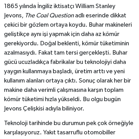
1865 yılında İngiliz iktisatçı William Stanley
Jevons,
The Coal Question
adlı eserinde dikkat
çekici bir gözlem ortaya koydu. Buhar makineleri
geliştikçe aynı işi yapmak için daha az kömür
gerekiyordu. Doğal beklenti, kömür tüketiminin
azalmasıydı. Fakat tam tersi gerçekleşti. Buhar
gücü ucuzladıkça fabrikalar bu teknolojiyi daha
yaygın kullanmaya başladı, üretim arttı ve yeni
kullanım alanları ortaya çıktı. Sonuç olarak her bir
makine daha verimli çalışmasına karşın toplam
kömür tüketimi hızla yükseldi. Bu olgu bugün
Jevons Çelişkisi adıyla biliniyor.
Teknoloji tarihinde bu durumun pek çok örneğiyle
karşılaşıyoruz. Yakıt tasarruflu otomobiller