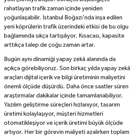
rahatlayan trafik zaman içinde yeniden
yoğunlaşabilir. İstanbul Boğazı'nda inşa edilen
yeni köprülerin trafik üzerindeki etkisi de bu olgu
bağlamında sıkça tartışılıyor. Kısacası, kapasite
arttıkça talep de çoğu zaman artar.
Bugün aynı dinamiği yapay zekâ alanında da
açıkça görebiliyoruz. Son birkaç yılda yapay zekâ
araçları dijital içerik ve bilgi üretiminin maliyetini
önemli ölçüde düşürdü. Daha önce saatler süren
araştırmalar dakikalar içinde tamamlanabiliyor.
Yazılım geliştirme süreçleri hızlanıyor, tasarım
üretimi kolaylaşıyor, müşteri hizmetleri
otomatikleşiyor ve içerik üretimi büyük ölçüde
artıyor. Her bir görevin maliyeti azalırken toplam