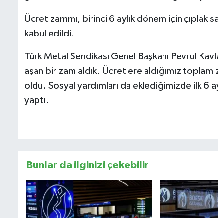
Ücret zammı, birinci 6 aylık dönem için çıplak 
kabul edildi.
Türk Metal Sendikası Genel Başkanı Pevrul Kav
aşan bir zam aldık. Ücretlere aldığımız toplam z
oldu. Sosyal yardımları da eklediğimizde ilk 6
yaptı.
Bunlar da ilginizi çekebilir