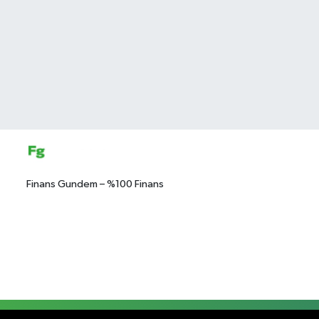
Finans Gundem – %100 Finans