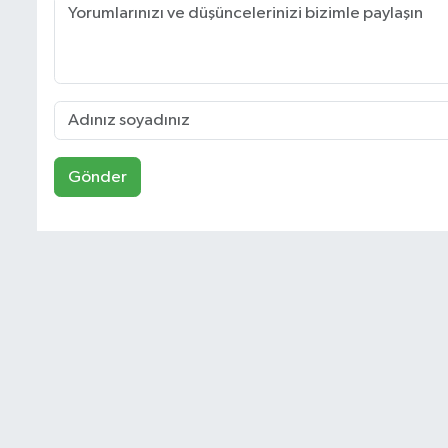
Gönder