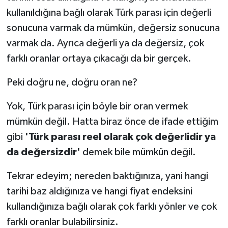
kullanıldığına bağlı olarak Türk parası için değerli
sonucuna varmak da mümkün, değersiz sonucuna
varmak da. Ayrıca değerli ya da değersiz, çok
farklı oranlar ortaya çıkacağı da bir gerçek.
Peki doğru ne, doğru oran ne?
Yok, Türk parası için böyle bir oran vermek
mümkün değil. Hatta biraz önce de ifade ettiğim
gibi
'Türk parası reel olarak çok değerlidir ya
da değersizdir'
demek bile mümkün değil.
Tekrar edeyim; nereden baktığınıza, yani hangi
tarihi baz aldığınıza ve hangi fiyat endeksini
kullandığınıza bağlı olarak çok farklı yönler ve çok
farklı oranlar bulabilirsiniz.