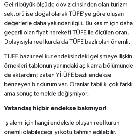
Geliri büyük ölçüde döviz cinsinden olan turizm
sektörü ise doğal olarak TÜFE'ye göre oluşan
değerlerle daha yakından ilgili. Bu kesim için daha
geçerli olan fiyat hareketi TÜFE ile ölçülen oran.
Dolayısıyla reel kurda da TÜFE bazlı olan önemli.
TÜFE bazlı reel kur endeksindeki gelişmeye ilişkin
örnekleri tablonun yanındaki açıklama bölümünde
de aktardım; zaten Yİ-ÜFE bazlı endekse
benzeyen bir durum var. Oranlar tabii ki çok farklı
ama sonuç temelde değişmiyor.
Vatandaş hiçbir endekse bakmıyor!
İş alemi için hangi endeksle oluşan reel kurun
önemli olabileceği iyi kötü tahmin edilebilir.