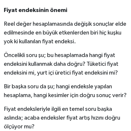
Fiyat endeksinin önemi
Reel değer hesaplamasında değişik sonuçlar elde
edilmesinde en büyük etkenlerden biri hiç kuşku
yok ki kullanılan fiyat endeksi.
Öncelikli soru şu; bu hesaplamada hangi fiyat
endeksini kullanmak daha doğru? Tüketici fiyat
endeksini mi, yurt içi üretici fiyat endeksini mi?
Bir başka soru da şu; hangi endeksle yapılan
hesaplama, hangi kesimler için doğru sonuç verir?
Fiyat endeksleriyle ilgili en temel soru başka
aslında; acaba endeksler fiyat artış hızını doğru
ölçüyor mu?