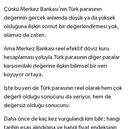
Çünkü Merkez Bankası'nın Türk parasının
değerinin gerçek anlamda düşük ya da yüksek
olduğuna ilişkin somut bir değerlendirmesi yok,
olamaz da zaten.
Ama Merkez Bankası reel efektif döviz kuru
hesaplaması yoluyla Türk parasının diğer paralar
karşısındaki değerine ilişkin bilimsel bir veri
koyuyor ortaya.
İşte bu veri de Türk parasının reel olarak hem çok
değerli olduğu sonucunu da veriyor, hem de
değersiz olduğu sonucunu.
Daha önce de kaç kez vurgulandı kim bilir; hangi
tarihin esas alındığına ve hangi fiyat endeksinin