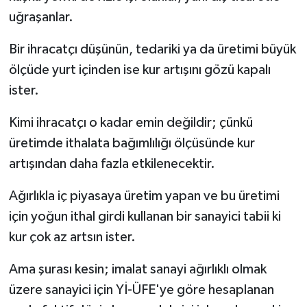
uğraşanlar.
Bir ihracatçı düşünün, tedariki ya da üretimi büyük
ölçüde yurt içinden ise kur artışını gözü kapalı
ister.
Kimi ihracatçı o kadar emin değildir; çünkü
üretimde ithalata bağımlılığı ölçüsünde kur
artışından daha fazla etkilenecektir.
Ağırlıkla iç piyasaya üretim yapan ve bu üretimi
için yoğun ithal girdi kullanan bir sanayici tabii ki
kur çok az artsın ister.
Ama şurası kesin; imalat sanayi ağırlıklı olmak
üzere sanayici için Yİ-ÜFE'ye göre hesaplanan