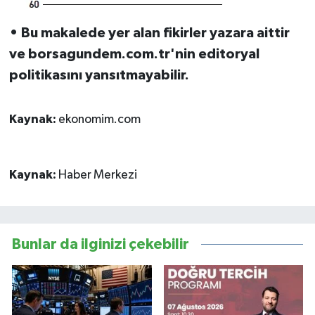
• Bu makalede yer alan fikirler yazara aittir
ve borsagundem.com.tr'nin editoryal
politikasını yansıtmayabilir.
Kaynak:
ekonomim.com
Kaynak:
Haber Merkezi
Bunlar da ilginizi çekebilir