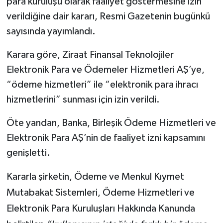
para kuruluşu olarak faaliyet göstermesine izin
verildiğine dair kararı, Resmi Gazetenin bugünkü
sayısında yayımlandı.
Karara göre, Ziraat Finansal Teknolojiler
Elektronik Para ve Ödemeler Hizmetleri AŞ’ye,
“ödeme hizmetleri” ile “elektronik para ihracı
hizmetlerini” sunması için izin verildi.
Öte yandan, Banka, Birleşik Ödeme Hizmetleri ve
Elektronik Para AŞ’nin de faaliyet izni kapsamını
genişletti.
Kararla şirketin, Ödeme ve Menkul Kıymet
Mutabakat Sistemleri, Ödeme Hizmetleri ve
Elektronik Para Kuruluşları Hakkında Kanunda