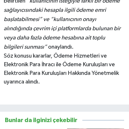
belirtilen
“kullanıcının isteğiyle farklı bir ödeme
sağlayıcısındaki hesapla ilgili ödeme emri
başlatabilmesi” ve “kullanıcının onayı
alındığında çevrim içi platformlarda bulunan bir
veya daha fazla ödeme hesabına ait toplu
bilgileri sunması”
onaylandı.
Söz konusu kararlar, Ödeme Hizmetleri ve
Elektronik Para İhracı ile Ödeme Kuruluşları ve
Elektronik Para Kuruluşları Hakkında Yönetmelik
uyarınca alındı.
Bunlar da ilginizi çekebilir