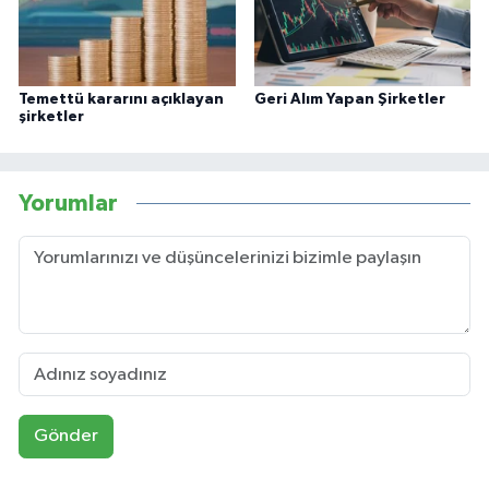
Temettü kararını açıklayan
Geri Alım Yapan Şirketler
şirketler
Yorumlar
Gönder