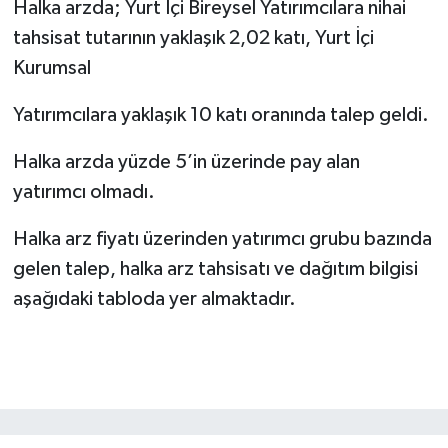
Halka arzda; Yurt İçi Bireysel Yatırımcılara nihai
tahsisat tutarının yaklaşık 2,02 katı, Yurt İçi
Kurumsal
Yatırımcılara yaklaşık 10 katı oranında talep geldi.
Halka arzda yüzde 5’in üzerinde pay alan
yatırımcı olmadı.
Halka arz fiyatı üzerinden yatırımcı grubu bazında
gelen talep, halka arz tahsisatı ve dağıtım bilgisi
aşağıdaki tabloda yer almaktadır.