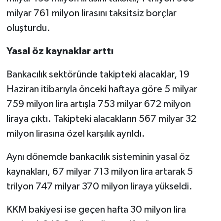
milyar 761 milyon lirasını taksitsiz borçlar
oluşturdu.
Yasal öz kaynaklar arttı
Bankacılık sektöründe takipteki alacaklar, 19
Haziran itibarıyla önceki haftaya göre 5 milyar
759 milyon lira artışla 753 milyar 672 milyon
liraya çıktı. Takipteki alacakların 567 milyar 32
milyon lirasına özel karşılık ayrıldı.
Aynı dönemde bankacılık sisteminin yasal öz
kaynakları, 67 milyar 713 milyon lira artarak 5
trilyon 747 milyar 370 milyon liraya yükseldi.
KKM bakiyesi ise geçen hafta 30 milyon lira