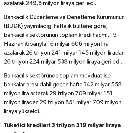
azalarak 249,8 milyon liraya geriledi.
Bankacılık Düzenleme ve Denetleme Kurumunun
(BDDK) yayımladığı haftalık bültene göre,
bankacılık sektörünün toplam kredi hacmi, 19
Haziran itibarıyla 16 milyar 606 milyon lira
azalarak 26 trilyon 241 milyar 145 milyon liradan
26 trilyon 224 milyar 538 milyon liraya geriledi.
Bankacılık sektöründe toplam mevduat ise
bankalar arası dahil geçen hafta 142 milyar 558
milyon lira artarak 29 trilyon 709 milyar 151
milyon liradan 29 trilyon 851 milyar 709 milyon
liraya yükseldi.
Tüketici kredileri 3 trilyon 319 milyar liraya