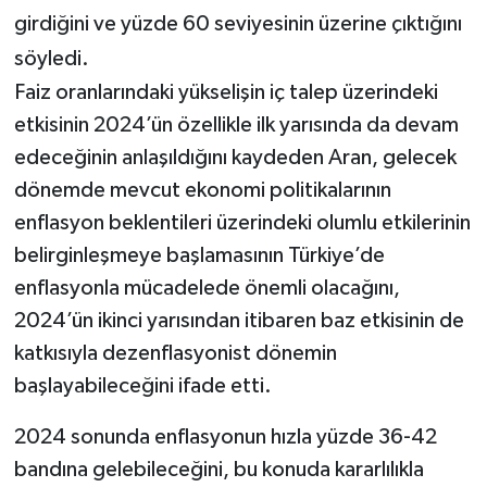
girdiğini ve yüzde 60 seviyesinin üzerine çıktığını
söyledi.
Faiz oranlarındaki yükselişin iç talep üzerindeki
etkisinin 2024’ün özellikle ilk yarısında da devam
edeceğinin anlaşıldığını kaydeden Aran, gelecek
dönemde mevcut ekonomi politikalarının
enflasyon beklentileri üzerindeki olumlu etkilerinin
belirginleşmeye başlamasının Türkiye’de
enflasyonla mücadelede önemli olacağını,
2024’ün ikinci yarısından itibaren baz etkisinin de
katkısıyla dezenflasyonist dönemin
başlayabileceğini ifade etti.
2024 sonunda enflasyonun hızla yüzde 36-42
bandına gelebileceğini, bu konuda kararlılıkla