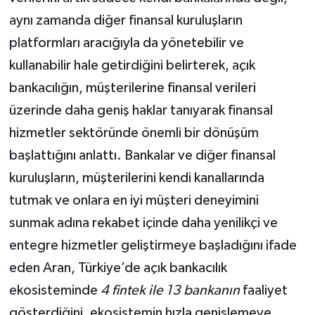
aynı zamanda diğer finansal kuruluşların
platformları aracığıyla da yönetebilir ve
kullanabilir hale getirdiğini belirterek, açık
bankacılığın, müşterilerine finansal verileri
üzerinde daha geniş haklar tanıyarak finansal
hizmetler sektöründe önemli bir dönüşüm
başlattığını anlattı. Bankalar ve diğer finansal
kuruluşların, müşterilerini kendi kanallarında
tutmak ve onlara en iyi müşteri deneyimini
sunmak adına rekabet içinde daha yenilikçi ve
entegre hizmetler geliştirmeye başladığını ifade
eden Aran, Türkiye’de açık bankacılık
ekosisteminde
4 fintek ile 13 bankanın
faaliyet
gösterdiğini, ekosistemin hızla genişlemeye