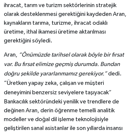
ihracat, tarım ve turizm sektörlerinin stratejik
olarak desteklenmesi gerektiğini kaydeden Aran,
kaynakların tarıma, turizme, ihracat odaklı
üretime, ithal ikamesi üretime aktarılması
gerektiğini söyledi.
Aran,
“Önümüzde tarihsel olarak böyle bir fırsat
var. Bu fırsat elimize geçmiş durumda. Bundan
doğru şekilde yararlanmamız gerekiyor.”
dedi.
“Üretken yapay zeka, çalışan ve müşteri
deneyimini benzersiz seviyelere taşıyacak”
Bankacılık sektöründeki yenilik ve trendlere de
değinen Aran, derin öğrenme temelli analitik
modeller ve doğal dil işleme teknolojisiyle
geliştirilen sanal asistanlar ile son yıllarda insansı