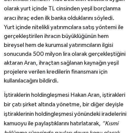
olarak yurt içinde TL cinsinden yeşil borçlanma
aracı ihraç eden ilk banka olduklarını söyledi.
Yurt içinde nitelikli yatırımcılara satış yöntemi ile
gerçekleştirilen ihracın büyüklüğünün hem
bireysel hem de kurumsal yatırımcıların ilgisi
sonucunda 500 milyon lira olarak gerçekleştiğini
aktaran Aran, ihraçtan sağlanan kaynağın yeşil
projelere verilen kredilerin finansmanı için
kullanılacağını bildirdi.
İştiraklerin holdingleşmesi Hakan Aran, iştirakleri
bir çatı şirket altında yönetme, bir diğer deyişle
iştiraklerinin holdingleşmesi yönündeki iradelerini
kamuoyu ile paylaştıklarını hatırlatarak,
“Kısmi