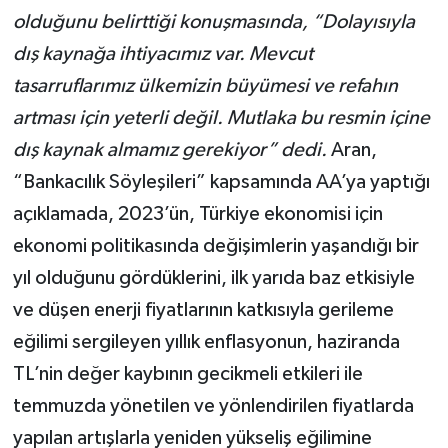
olduğunu belirttiği konuşmasında, “Dolayısıyla
dış kaynağa ihtiyacımız var. Mevcut
tasarruflarımız ülkemizin büyümesi ve refahın
artması için yeterli değil. Mutlaka bu resmin içine
dış kaynak almamız gerekiyor” dedi.
Aran,
“Bankacılık Söyleşileri” kapsamında AA’ya yaptığı
açıklamada, 2023’ün, Türkiye ekonomisi için
ekonomi politikasında değişimlerin yaşandığı bir
yıl olduğunu gördüklerini, ilk yarıda baz etkisiyle
ve düşen enerji fiyatlarının katkısıyla gerileme
eğilimi sergileyen yıllık enflasyonun, haziranda
TL’nin değer kaybının gecikmeli etkileri ile
temmuzda yönetilen ve yönlendirilen fiyatlarda
yapılan artışlarla yeniden yükseliş eğilimine