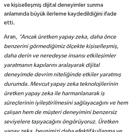
ve kişiselleşmiş dijital deneyimler sunma
anlamında büyük ilerleme kaydedildiğini ifade
etti.
Aran,
“Ancak üretken yapay zeka, daha önce
benzerini görmediğimiz ölçekte kişiselleşmiş,
daha derin ve neredeyse insansı etkileşimler
yaratmanın kapılarını aralayarak dijital
deneyimde devrim niteliğinde etkiler yaratmış
durumda. Mevcut yapay zeka teknolojilerinin
üretken yapay zeka ile harmanlanarak iş
süreçlerinin iyileştirilmesini sağlayacağını ve hem
çalışan hem de müşteri deneyimini benzersiz
seviyelere taşıyacağını öngörüyoruz. Üretken
yapay zeka, beynimizi daha efektif kullanma ve