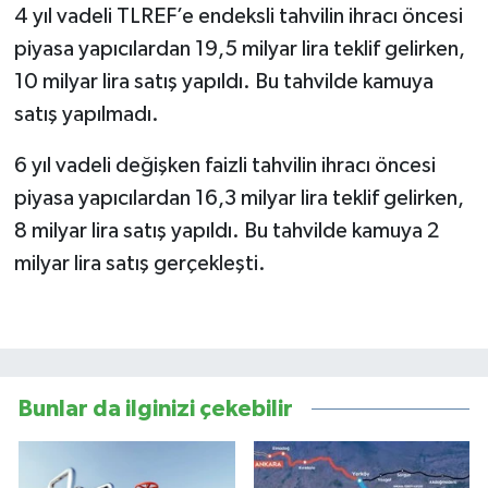
4 yıl vadeli TLREF’e endeksli tahvilin ihracı öncesi
piyasa yapıcılardan 19,5 milyar lira teklif gelirken,
10 milyar lira satış yapıldı. Bu tahvilde kamuya
satış yapılmadı.
6 yıl vadeli değişken faizli tahvilin ihracı öncesi
piyasa yapıcılardan 16,3 milyar lira teklif gelirken,
8 milyar lira satış yapıldı. Bu tahvilde kamuya 2
milyar lira satış gerçekleşti.
Bunlar da ilginizi çekebilir