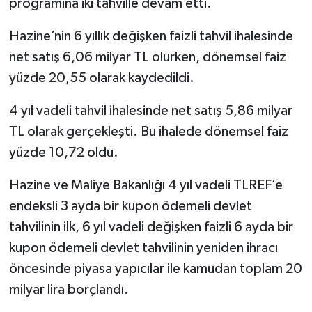
programına iki tahville devam etti.
Hazine’nin 6 yıllık değişken faizli tahvil ihalesinde
net satış 6,06 milyar TL olurken, dönemsel faiz
yüzde 20,55 olarak kaydedildi.
4 yıl vadeli tahvil ihalesinde net satış 5,86 milyar
TL olarak gerçekleşti. Bu ihalede dönemsel faiz
yüzde 10,72 oldu.
Hazine ve Maliye Bakanlığı 4 yıl vadeli TLREF’e
endeksli 3 ayda bir kupon ödemeli devlet
tahvilinin ilk, 6 yıl vadeli değişken faizli 6 ayda bir
kupon ödemeli devlet tahvilinin yeniden ihracı
öncesinde piyasa yapıcılar ile kamudan toplam 20
milyar lira borçlandı.