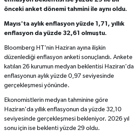
önceki anket dönemi tahmini ile aynı oldu.
Mayıs'ta aylık enflasyon yüzde 1,71, yıllık
enflasyon da yüzde 32,61 olmuştu.
Bloomberg HT'nin Haziran ayına ilişkin
düzenlediği enflasyon anketi sonuçlandı. Ankete
katılan 26 kurumun medyan beklentisi Haziran'da
enflasyonun aylık yüzde 0,97 seviyesinde
gerçekleşmesi yönünde.
Ekonomistlerin medyan tahminine göre
Haziran'da yıllık enflasyonun da yüzde 32,10
seviyesinde gerçekleşmesi bekleniyor. 2026 yıl
sonu için ise beklenti yüzde 29 oldu.