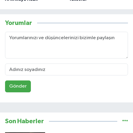
Yorumlar
Gönder
Son Haberler