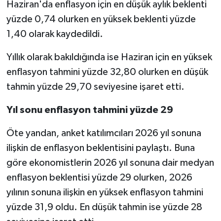
Haziran'da enflasyon için en düşük aylık beklenti
yüzde 0,74 olurken en yüksek beklenti yüzde
1,40 olarak kaydedildi.
Yıllık olarak bakıldığında ise Haziran için en yüksek
enflasyon tahmini yüzde 32,80 olurken en düşük
tahmin yüzde 29,70 seviyesine işaret etti.
Yıl sonu enflasyon tahmini yüzde 29
Öte yandan, anket katılımcıları 2026 yıl sonuna
ilişkin de enflasyon beklentisini paylaştı. Buna
göre ekonomistlerin 2026 yıl sonuna dair medyan
enflasyon beklentisi yüzde 29 olurken, 2026
yılının sonuna ilişkin en yüksek enflasyon tahmini
yüzde 31,9 oldu. En düşük tahmin ise yüzde 28