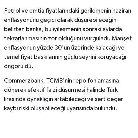
Petrol ve emtia fiyatlarındaki gerilemenin haziran
enflasyonunu geçici olarak düşürebileceğini
belirten banka, bu iyileşmenin sonraki aylarda
tekrarlanmasının zor olduğunu vurguladı. Manşet
enflasyonun yüzde 30'un üzerinde kalacağı ve
temel fiyat baskılarının güçlü seyrini koruyacağı
öngörüldü.
Commerzbank, TCMB'nin repo fonlamasına
dönerek efektif faizi düşürmesi halinde Türk
lirasında oynaklığın artabileceği ve sert değer
kaybı riski oluşabileceği uyarısında bulundu.