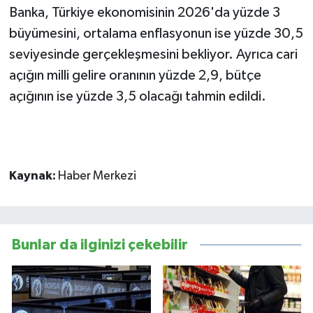
Banka, Türkiye ekonomisinin 2026'da yüzde 3
büyümesini, ortalama enflasyonun ise yüzde 30,5
seviyesinde gerçekleşmesini bekliyor. Ayrıca cari
açığın milli gelire oranının yüzde 2,9, bütçe
açığının ise yüzde 3,5 olacağı tahmin edildi.
Kaynak:
Haber Merkezi
Bunlar da ilginizi çekebilir