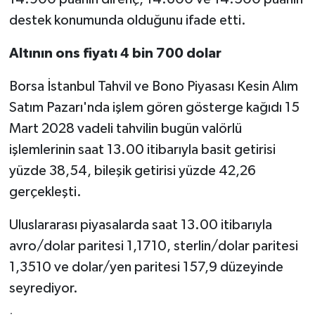
destek konumunda olduğunu ifade etti.
Altının ons fiyatı 4 bin 700 dolar
Borsa İstanbul Tahvil ve Bono Piyasası Kesin Alım
Satım Pazarı'nda işlem gören gösterge kağıdı 15
Mart 2028 vadeli tahvilin bugün valörlü
işlemlerinin saat 13.00 itibarıyla basit getirisi
yüzde 38,54, bileşik getirisi yüzde 42,26
gerçekleşti.
Uluslararası piyasalarda saat 13.00 itibarıyla
avro/dolar paritesi 1,1710, sterlin/dolar paritesi
1,3510 ve dolar/yen paritesi 157,9 düzeyinde
seyrediyor.