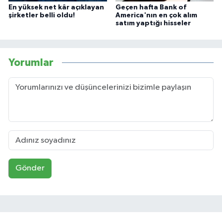
En yüksek net kâr açıklayan
Geçen hafta Bank of
şirketler belli oldu!
America'nın en çok alım
satım yaptığı hisseler
Yorumlar
Gönder