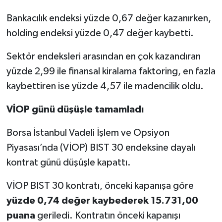
Bankacılık endeksi yüzde 0,67 değer kazanırken,
holding endeksi yüzde 0,47 değer kaybetti.
Sektör endeksleri arasından en çok kazandıran
yüzde 2,99 ile finansal kiralama faktoring, en fazla
kaybettiren ise yüzde 4,57 ile madencilik oldu.
VİOP günü düşüşle tamamladı
Borsa İstanbul Vadeli İşlem ve Opsiyon
Piyasası’nda (VİOP) BIST 30 endeksine dayalı
kontrat günü düşüşle kapattı.
VİOP BIST 30 kontratı, önceki kapanışa göre
yüzde 0,74 değer kaybederek 15.731,00
puana
geriledi. Kontratın önceki kapanışı