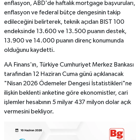
enflasyon, ABD'de haftalık mortgage başvuruları,
enflasyon ve federal bütçe dengesinin takip
edileceğini belirterek, teknik açıdan BIST 100
endeksinde 13.600 ve 13.500 puanın destek,
13.900 ve 14.000 puanın direnç konumunda
olduğunu kaydetti.
AA Finans'ın, Türkiye Cumhuriyet Merkez Bankası
tarafından 12 Haziran Cuma günü açıklanacak
"Nisan 2026 Ödemeler Dengesi İstatistikleri"ne
ilişkin beklenti anketine göre ekonomistler, cari
işlemler hesabının 5 milyar 437 milyon dolar açık
vermesini bekliyor.