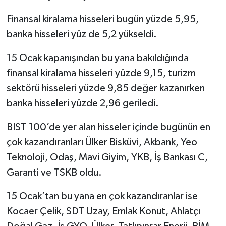
Finansal kiralama hisseleri bugün yüzde 5,95,
banka hisseleri yüz de 5,2 yükseldi.
15 Ocak kapanışından bu yana bakıldığında
finansal kiralama hisseleri yüzde 9,15, turizm
sektörü hisseleri yüzde 9,85 değer kazanırken
banka hisseleri yüzde 2,96 geriledi.
BIST 100’de yer alan hisseler içinde bugünün en
çok kazandıranları Ülker Bisküvi, Akbank, Yeo
Teknoloji, Odaş, Mavi Giyim, YKB, İş Bankası C,
Garanti ve TSKB oldu.
15 Ocak’tan bu yana en çok kazandıranlar ise
Kocaer Çelik, SDT Uzay, Emlak Konut, Ahlatçı