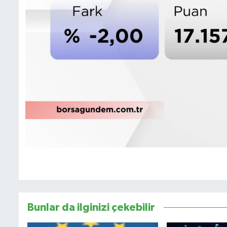
Bunlar da ilginizi çekebilir