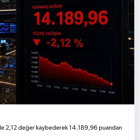
zde 2,12 değer kaybederek 14.189,96 puandan