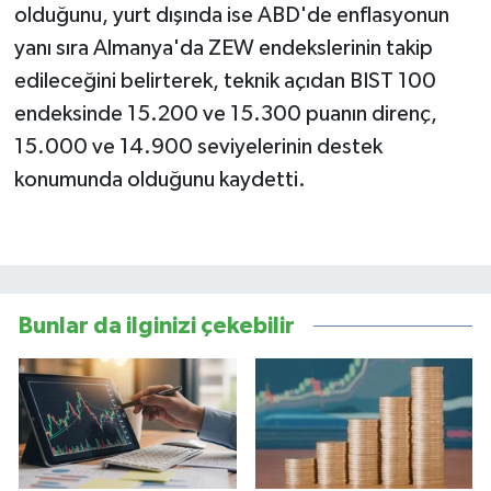
olduğunu, yurt dışında ise ABD'de enflasyonun
yanı sıra Almanya'da ZEW endekslerinin takip
edileceğini belirterek, teknik açıdan BIST 100
endeksinde 15.200 ve 15.300 puanın direnç,
15.000 ve 14.900 seviyelerinin destek
konumunda olduğunu kaydetti.
Bunlar da ilginizi çekebilir