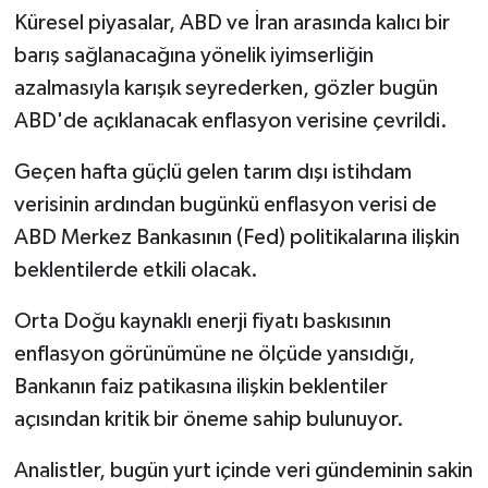
Küresel piyasalar, ABD ve İran arasında kalıcı bir
barış sağlanacağına yönelik iyimserliğin
azalmasıyla karışık seyrederken, gözler bugün
ABD'de açıklanacak enflasyon verisine çevrildi.
Geçen hafta güçlü gelen tarım dışı istihdam
verisinin ardından bugünkü enflasyon verisi de
ABD Merkez Bankasının (Fed) politikalarına ilişkin
beklentilerde etkili olacak.
Orta Doğu kaynaklı enerji fiyatı baskısının
enflasyon görünümüne ne ölçüde yansıdığı,
Bankanın faiz patikasına ilişkin beklentiler
açısından kritik bir öneme sahip bulunuyor.
Analistler, bugün yurt içinde veri gündeminin sakin