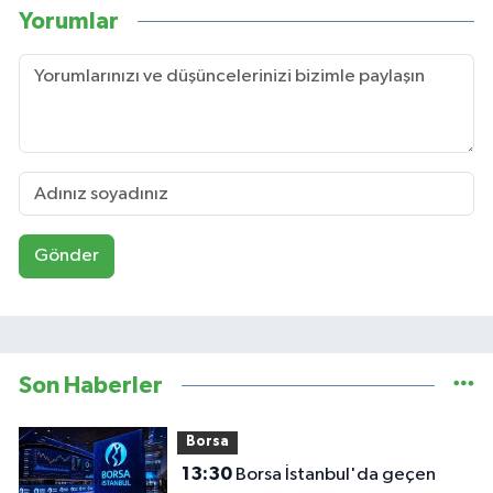
Yorumlar
Gönder
Son Haberler
Borsa
13:30
Borsa İstanbul'da geçen