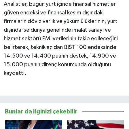
Analistler, bugün yurt içinde finansal hizmetler
güven endeksi ve finansal kesim dışındaki
firmaların döviz varlık ve yükümlülüklerinin, yurt
dışında ise dünya genelinde imalat sanayi ve
hizmet sektörü PMI verilerinin takip edileceğini
belirterek, teknik açıdan BIST 100 endeksinde
14.500 ve 14.400 puanın destek, 14.900 ve
15.000 puanın direnç konumunda olduğunu
kaydetti.
Bunlar da ilginizi çekebilir