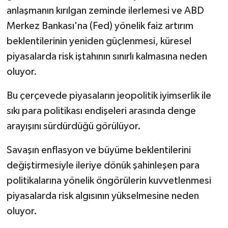
anlaşmanın kırılgan zeminde ilerlemesi ve ABD
Merkez Bankası'na (Fed) yönelik faiz artırım
beklentilerinin yeniden güçlenmesi, küresel
piyasalarda risk iştahının sınırlı kalmasına neden
oluyor.
Bu çerçevede piyasaların jeopolitik iyimserlik ile
sıkı para politikası endişeleri arasında denge
arayışını sürdürdüğü görülüyor.
Savaşın enflasyon ve büyüme beklentilerini
değiştirmesiyle ileriye dönük şahinleşen para
politikalarına yönelik öngörülerin kuvvetlenmesi
piyasalarda risk algısının yükselmesine neden
oluyor.