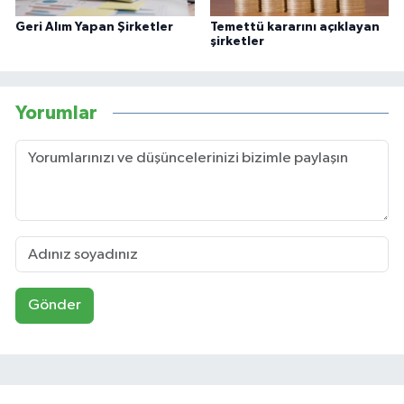
Geri Alım Yapan Şirketler
Temettü kararını açıklayan
şirketler
Yorumlar
Gönder