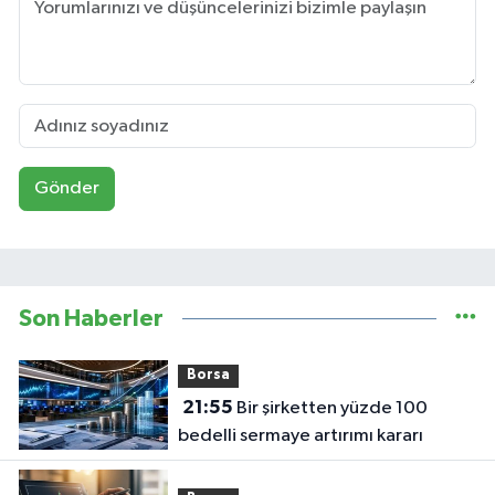
Gönder
Son Haberler
Borsa
21:55
Bir şirketten yüzde 100
bedelli sermaye artırımı kararı