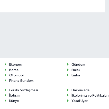
Ekonomi
Gündem
Borsa
Emlak
Otomobil
Emtia
Finans Gundem
Gizlilik Sözleşmesi
Hakkımızda
İletişim
İlkelerimiz ve Politikalar
Künye
Yasal Uyarı