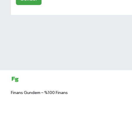
Finans Gundem – %100 Finans