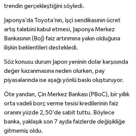
trendin gerçekleştiğini söyledi.
Japonya’da Toyota’nın, işçi sendikasının ücret
artış talebini kabul etmesi, Japonya Merkez
Bankasının (BoJ) faiz artırımına yakın olduğuna
ilişkin beklentileri destekledi.
Söz konusu durum Japon yeninin dolar karşısında
değer kazanmasına neden olurken, pay
piyasalarında ise aşağı yönlü baskı oluşturuyor.
Öte yandan, Çin Merkez Bankası (PBoC), bir yıllık
orta vadeli borç verme tesisi kredilerinin faiz
oranını yüzde 2,50’de sabit tuttu. Böylece
banka, yaklaşık son 7 ayda faizlerde değişikliğe
gitmemiş oldu.