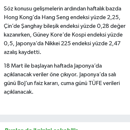
Söz konusu gelişmelerin ardından haftalık bazda
Hong Kong’da Hang Seng endeksi yüzde 2,25,
Çin’de Şanghay bileşik endeksi yüzde 0,28 değer
kazanırken, Güney Kore’de Kospi endeksi yüzde
0,5, Japonya’da Nikkei 225 endeksi yüzde 2,47
azalış kaydetti.
18 Mart ile başlayan haftada Japonya’da
açıklanacak veriler öne çıkıyor. Japonya’da salı
günü BoJ’un faiz kararı, cuma günü TÜFE verileri
açıklanacak.