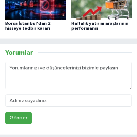
Borsa İstanbul'dan 2
Haftalık yatırım araçlarının
hisseye tedbir kararı
performansı
Yorumlar
Gönder