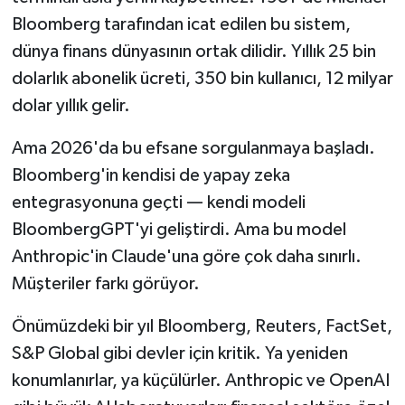
Bloomberg tarafından icat edilen bu sistem,
dünya finans dünyasının ortak dilidir. Yıllık 25 bin
dolarlık abonelik ücreti, 350 bin kullanıcı, 12 milyar
dolar yıllık gelir.
Ama 2026'da bu efsane sorgulanmaya başladı.
Bloomberg'in kendisi de yapay zeka
entegrasyonuna geçti — kendi modeli
BloombergGPT'yi geliştirdi. Ama bu model
Anthropic'in Claude'una göre çok daha sınırlı.
Müşteriler farkı görüyor.
Önümüzdeki bir yıl Bloomberg, Reuters, FactSet,
S&P Global gibi devler için kritik. Ya yeniden
konumlanırlar, ya küçülürler. Anthropic ve OpenAI