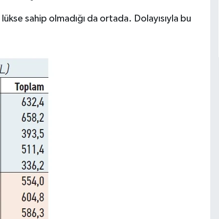
ir lükse sahip olmadığı da ortada. Dolayısıyla bu