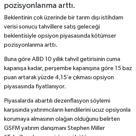
pozisyonlanma arttı.
Beklentinin çok üzerinde bir tarım dışı istihdam
verisi sonucu tahvillere satış geleceği
beklentisiyle opsiyon piyasasında kötümser
pozisyonlanma arttı.
Buna göre ABD 10 yıllık tahvil getirisinin cuma
kapanışa kadar, perşembe kapanışına göre 15 baz
puan artarak yüzde 4,15’e çıkması opsiyon
piyasasında fiyatlanıyor.
Piyasalarda abartılı dezenflasyon söylemi
karşısında yatırımcıların kendilerini ucuz opsiyonla
korumaya almasının olağan olduğunu belirten
GSFM yatırım danışmanı Stephen Miller