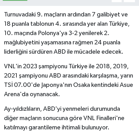
Turnuvadaki 9. maçların ardından 7 galibiyet ve
18 puanla tablonun 4. sırasında yer alan Türkiye,
10. maçında Polonya'ya 3-2 yenilerek 2.
mağlubiyetini yaşamasına rağmen 24 puanla
liderliğini sürdüren ABD ile mücadele edecek.
VNL'in 2023 şampiyonu Türkiye ile 2018, 2019,
2021 şampiyonu ABD arasındaki karşılaşma, yarın
TSİ 07.00'de Japonya'nın Osaka kentindeki Asue
Arena'da oynanacak.
Ay-yıldızlıların, ABD'yi yenmeleri durumunda
diğer maçların sonucuna göre VNL Finalleri'ne
katılmayı garantileme ihtimali bulunuyor.